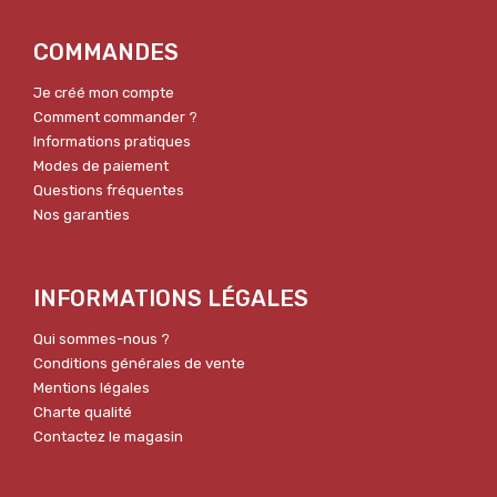
COMMANDES
Je créé mon compte
Comment commander ?
Informations pratiques
Modes de paiement
Questions fréquentes
Nos garanties
INFORMATIONS LÉGALES
Qui sommes-nous ?
Conditions générales de vente
Mentions légales
Charte qualité
Contactez le magasin