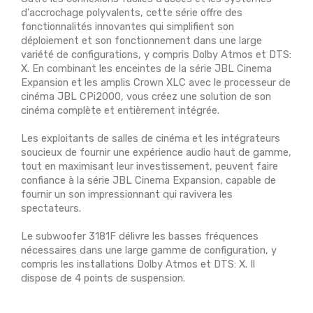
d'accrochage polyvalents, cette série offre des
fonctionnalités innovantes qui simplifient son
déploiement et son fonctionnement dans une large
variété de configurations, y compris Dolby Atmos et DTS:
X. En combinant les enceintes de la série JBL Cinema
Expansion et les amplis Crown XLC avec le processeur de
cinéma JBL CPi2000, vous créez une solution de son
cinéma complète et entièrement intégrée.
Les exploitants de salles de cinéma et les intégrateurs
soucieux de fournir une expérience audio haut de gamme,
tout en maximisant leur investissement, peuvent faire
confiance à la série JBL Cinema Expansion, capable de
fournir un son impressionnant qui ravivera les
spectateurs.
Le subwoofer 3181F délivre les basses fréquences
nécessaires dans une large gamme de configuration, y
compris les installations Dolby Atmos et DTS: X. Il
dispose de 4 points de suspension.