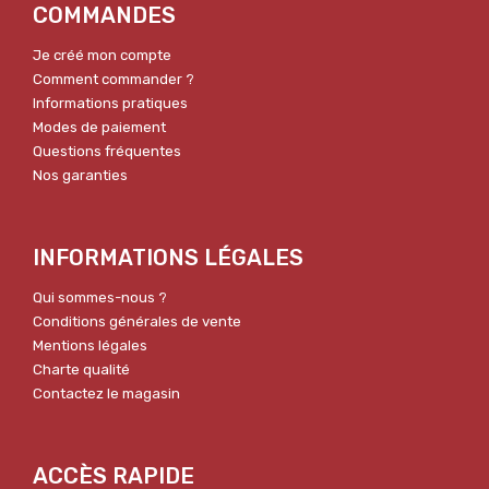
COMMANDES
Je créé mon compte
Comment commander ?
Informations pratiques
Modes de paiement
Questions fréquentes
Nos garanties
INFORMATIONS LÉGALES
Qui sommes-nous ?
Conditions générales de vente
Mentions légales
Charte qualité
Contactez le magasin
ACCÈS RAPIDE