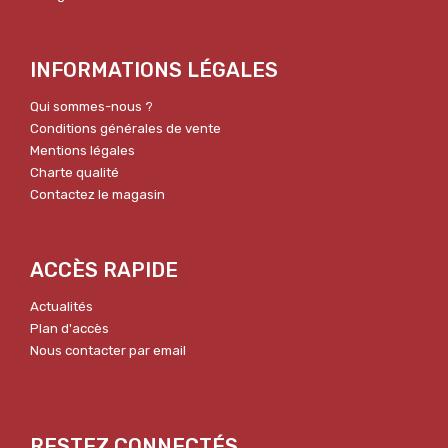
INFORMATIONS LÉGALES
Qui sommes-nous ?
Conditions générales de vente
Mentions légales
Charte qualité
Contactez le magasin
ACCÈS RAPIDE
Actualités
Plan d'accès
Nous contacter par email