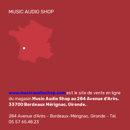
www.musicaudioshop.com
est le site de vente en ligne
du magasin
Music Audio Shop au 284 Avenue d'Arès,
33700 Bordeaux Mérignac, Gironde.
.
284 Avenue d'Arès - Bordeaux-Mérignac, Gironde - Tel.
05 57 65.48.23