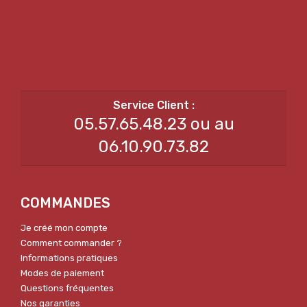
05.57.65.48.23 ou au
06.10.90.73.82
COMMANDES
Je créé mon compte
Comment commander ?
Informations pratiques
Modes de paiement
Questions fréquentes
Nos garanties