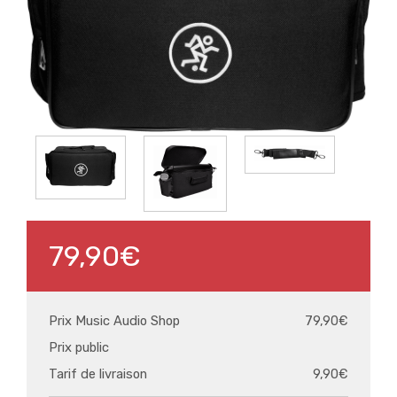
79,90€
Prix Music Audio Shop
79,90€
Prix public
Tarif de livraison
9,90€