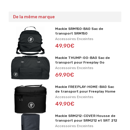
De la même marque
Mackie SRM150-BAG Sac de
transport SRM150
Accessoires Enceintes
49,90€
Mackie THUMP-GO-BAG Sac de
transport pour Freeplay Go
Accessoires Enceintes
69,90€
Mackie FREEPLAY-HOME-BAG Sac
de transport pour Freeplay Home
Accessoires Enceintes
49,90€
Mackie SRM212-COVER Housse de
transport pour SRM212 et SRT 212
Accessoires Enceintes