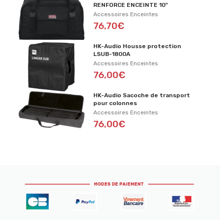
RENFORCE ENCEINTE 10"
Accessoires Enceintes
76,70€
HK-Audio Housse protection
LSUB-1800A
Accessoires Enceintes
76,00€
HK-Audio Sacoche de transport
pour colonnes
Accessoires Enceintes
76,00€