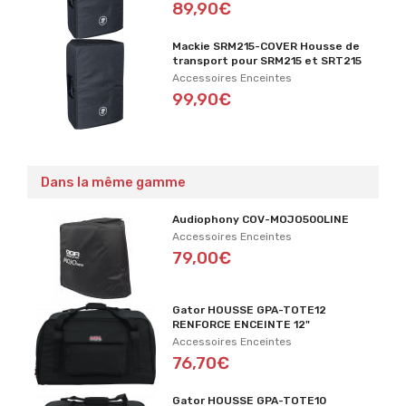
89,90€
Mackie SRM215-COVER Housse de
transport pour SRM215 et SRT215
Accessoires Enceintes
99,90€
Dans la même gamme
Audiophony COV-MOJO500LINE
Accessoires Enceintes
79,00€
Gator HOUSSE GPA-TOTE12
RENFORCE ENCEINTE 12"
Accessoires Enceintes
76,70€
Gator HOUSSE GPA-TOTE10