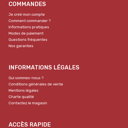
COMMANDES
Je créé mon compte
Comment commander ?
Informations pratiques
Modes de paiement
Questions fréquentes
Nos garanties
INFORMATIONS LÉGALES
Qui sommes-nous ?
Conditions générales de vente
Mentions légales
Charte qualité
Contactez le magasin
ACCÈS RAPIDE