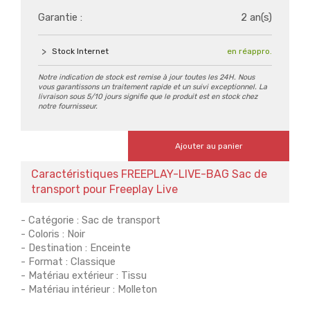
Garantie :
2 an(s)
Stock Internet
en réappro.
Notre indication de stock est remise à jour toutes les 24H. Nous
vous garantissons un traitement rapide et un suivi exceptionnel. La
livraison sous 5/10 jours signifie que le produit est en stock chez
notre fournisseur.
Ajouter au panier
Caractéristiques FREEPLAY-LIVE-BAG Sac de
transport pour Freeplay Live
- Catégorie : Sac de transport
- Coloris : Noir
- Destination : Enceinte
- Format : Classique
- Matériau extérieur : Tissu
- Matériau intérieur : Molleton