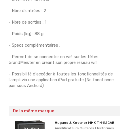
- Nbre d'entrées : 2
- Nbre de sorties : 1
- Poids (kg) : 88 g
- Specs complémentaires :
- Permet de se connecter en wifi sur les têtes
GrandMeister en créant son propre réseau wifi
- Possibilité d'accéder à toutes les fonctionnalités de
l'ampli via une application iPad gratuite (Ne fonctionne
pas sous Androïd)
De la même marque
Hugues & Kettner MHK TM112CAB
Amplificateurs Guitares Electriques