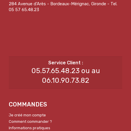
284 Avenue d'Arès - Bordeaux-Mérignac, Gironde - Tel.
05 57 65.48.23
05.57.65.48.23 ou au
06.10.90.73.82
COMMANDES
Je créé mon compte
Comment commander ?
Informations pratiques