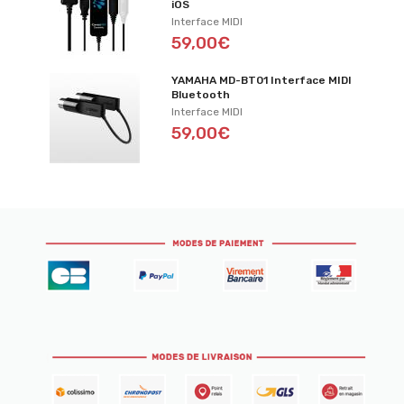
iOS
Interface MIDI
59,00€
YAMAHA MD-BT01 Interface MIDI
Bluetooth
Interface MIDI
59,00€