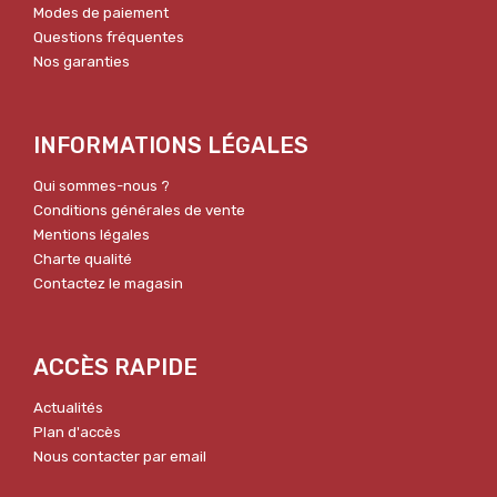
Modes de paiement
Questions fréquentes
Nos garanties
INFORMATIONS LÉGALES
Qui sommes-nous ?
Conditions générales de vente
Mentions légales
Charte qualité
Contactez le magasin
ACCÈS RAPIDE
Actualités
Plan d'accès
Nous contacter par email