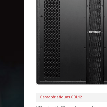
Caractéristiques CDL12