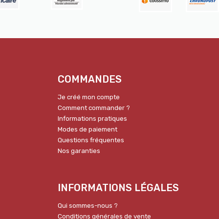
COMMANDES
Je créé mon compte
Comment commander ?
Informations pratiques
Modes de paiement
Questions fréquentes
Nos garanties
INFORMATIONS LÉGALES
Qui sommes-nous ?
Conditions générales de vente