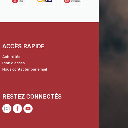
ACCÈS RAPIDE
Actualités
Plan d'accès
Nous contacter par email