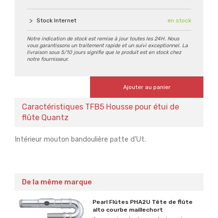
Stock Internet
en stock
Notre indication de stock est remise à jour toutes les 24H. Nous
vous garantissons un traitement rapide et un suivi exceptionnel. La
livraison sous 5/10 jours signifie que le produit est en stock chez
notre fournisseur.
Ajouter au panier
Caractéristiques TFB5 Housse pour étui de
flûte Quantz
Intérieur mouton bandoulière patte d'Ut.
De la même marque
Pearl Flûtes PHA2U Tête de flûte
alto courbe maillechort