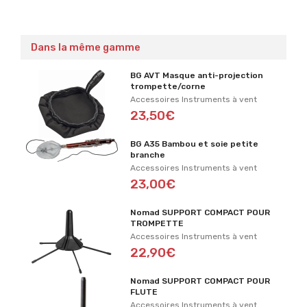
Dans la même gamme
BG AVT Masque anti-projection
trompette/corne
Accessoires Instruments à vent
23,50€
BG A35 Bambou et soie petite
branche
Accessoires Instruments à vent
23,00€
Nomad SUPPORT COMPACT POUR
TROMPETTE
Accessoires Instruments à vent
22,90€
Nomad SUPPORT COMPACT POUR
FLUTE
Accessoires Instruments à vent