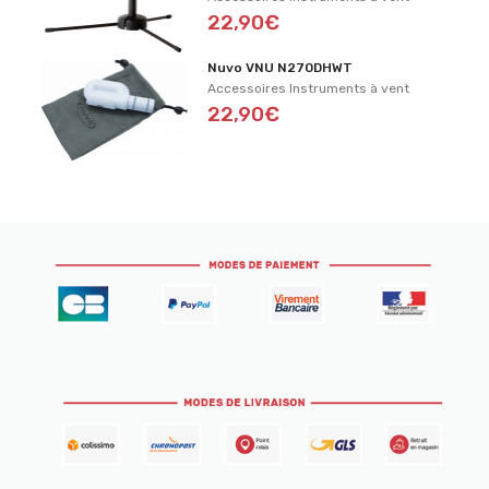
22,90€
Nuvo VNU N270DHWT
Accessoires Instruments à vent
22,90€