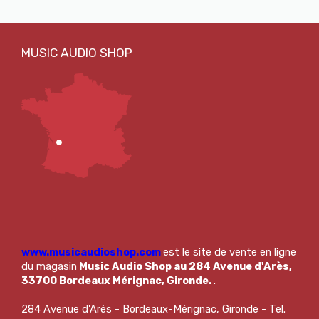
www.musicaudioshop.com
est le site de vente en ligne
du magasin
Music Audio Shop au 284 Avenue d'Arès,
33700 Bordeaux Mérignac, Gironde.
.
284 Avenue d'Arès - Bordeaux-Mérignac, Gironde - Tel.