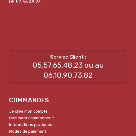
05 57 65.48.23
05.57.65.48.23 ou au
06.10.90.73.82
COMMANDES
Je créé mon compte
Comment commander ?
Informations pratiques
Modes de paiement