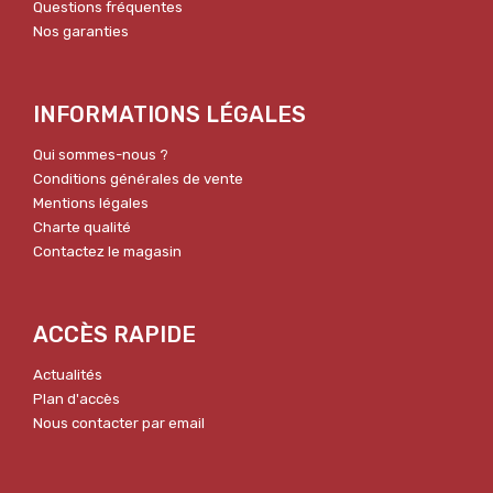
Questions fréquentes
Nos garanties
INFORMATIONS LÉGALES
Qui sommes-nous ?
Conditions générales de vente
Mentions légales
Charte qualité
Contactez le magasin
ACCÈS RAPIDE
Actualités
Plan d'accès
Nous contacter par email