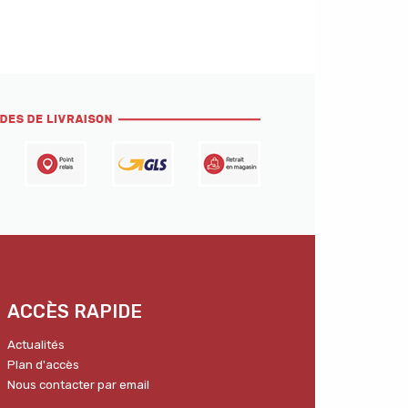
ACCÈS RAPIDE
Actualités
Plan d'accès
Nous contacter par email