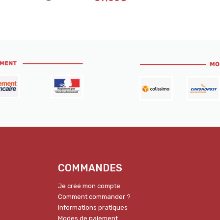
COMMANDES
Je créé mon compte
Comment commander ?
Informations pratiques
Modes de paiement