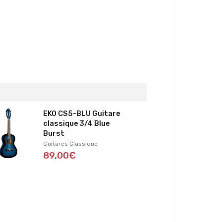
EKO CS5-BLU Guitare
classique 3/4 Blue
Burst
Guitares Classique
89,00€