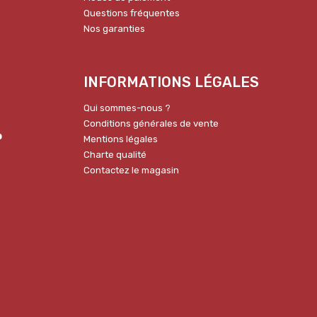
Questions fréquentes
Nos garanties
INFORMATIONS LÉGALES
Qui sommes-nous ?
Conditions générales de vente
p
Mentions légales
Charte qualité
Contactez le magasin