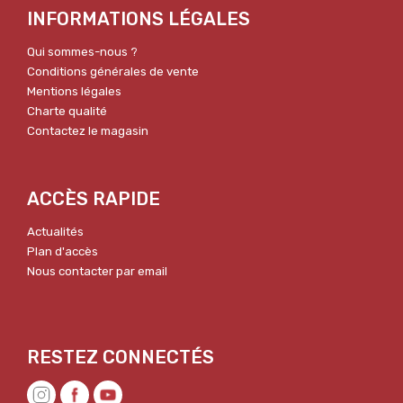
INFORMATIONS LÉGALES
Qui sommes-nous ?
Conditions générales de vente
Mentions légales
Charte qualité
Contactez le magasin
ACCÈS RAPIDE
Actualités
Plan d'accès
Nous contacter par email