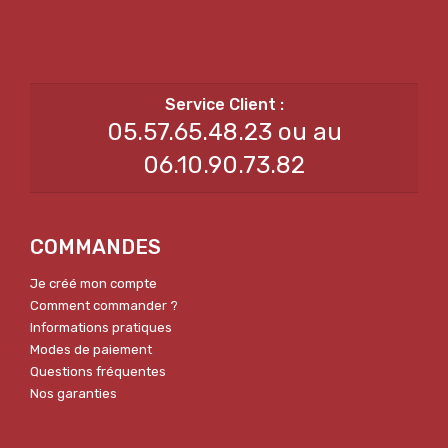
05.57.65.48.23 ou au
06.10.90.73.82
COMMANDES
Je créé mon compte
Comment commander ?
Informations pratiques
Modes de paiement
Questions fréquentes
Nos garanties