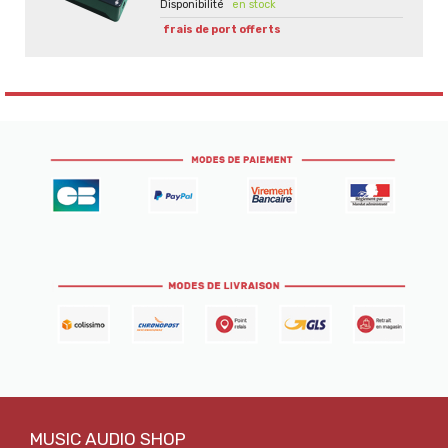
en stock
frais de port offerts