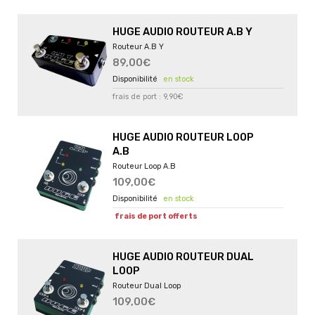
HUGE AUDIO ROUTEUR A.B Y
Routeur A.B Y
89,00€
en stock
frais de port : 9,90€
HUGE AUDIO ROUTEUR LOOP
A.B
Routeur Loop A.B
109,00€
en stock
frais de port offerts
HUGE AUDIO ROUTEUR DUAL
LOOP
Routeur Dual Loop
109,00€