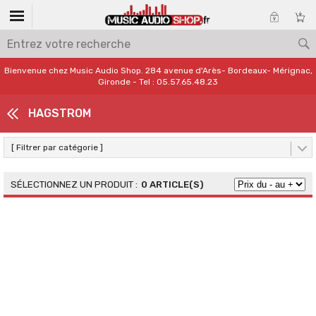
Bienvenue chez Music Audio Shop. 284 avenue d'Arès- Bordeaux- Mérignac,
Gironde - Tel : 05.57.65.48.23
HAGSTROM
[ Filtrer par catégorie ]
0 ARTICLE(S)