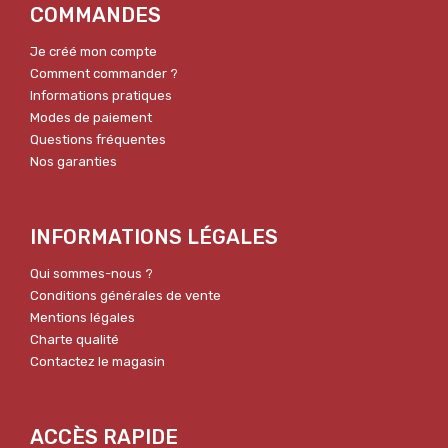
COMMANDES
Je créé mon compte
Comment commander ?
Informations pratiques
Modes de paiement
Questions fréquentes
Nos garanties
INFORMATIONS LÉGALES
Qui sommes-nous ?
Conditions générales de vente
Mentions légales
Charte qualité
Contactez le magasin
ACCÈS RAPIDE