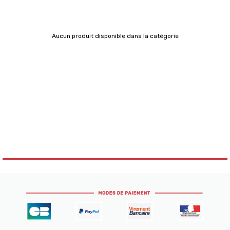
Aucun produit disponible dans la catégorie