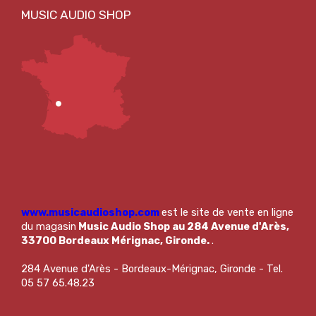
www.musicaudioshop.com
est le site de vente en ligne
du magasin
Music Audio Shop au 284 Avenue d'Arès,
33700 Bordeaux Mérignac, Gironde.
.
284 Avenue d'Arès - Bordeaux-Mérignac, Gironde - Tel.
05 57 65.48.23