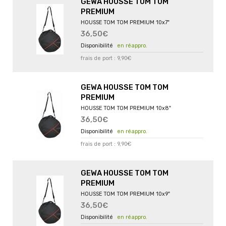
GEWA HOUSSE TOM TOM
PREMIUM
HOUSSE TOM TOM PREMIUM 10x7"
36,50€
en réappro.
frais de port : 9,90€
GEWA HOUSSE TOM TOM
PREMIUM
HOUSSE TOM TOM PREMIUM 10x8"
36,50€
en réappro.
frais de port : 9,90€
GEWA HOUSSE TOM TOM
PREMIUM
HOUSSE TOM TOM PREMIUM 10x9"
36,50€
en réappro.