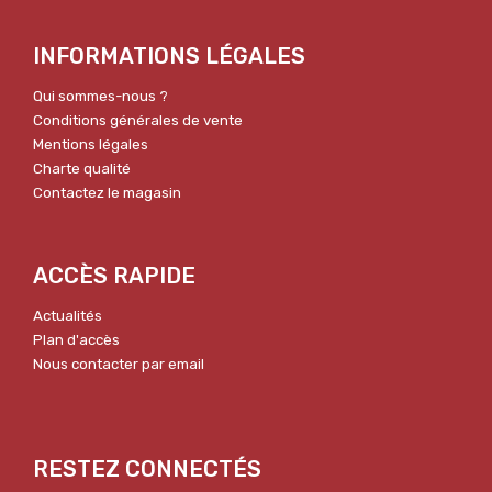
INFORMATIONS LÉGALES
Qui sommes-nous ?
Conditions générales de vente
Mentions légales
Charte qualité
Contactez le magasin
ACCÈS RAPIDE
Actualités
Plan d'accès
Nous contacter par email