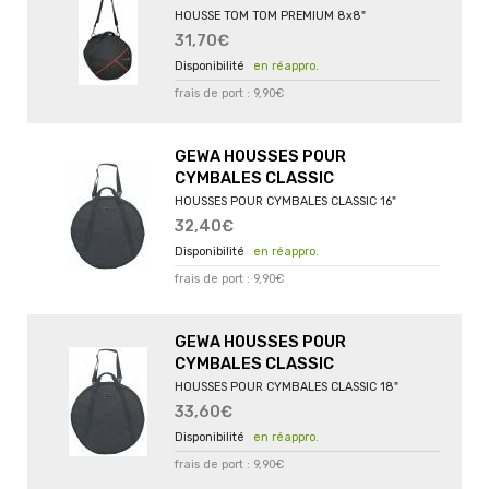
HOUSSE TOM TOM PREMIUM 8x8"
31,70€
en réappro.
frais de port : 9,90€
GEWA HOUSSES POUR
CYMBALES CLASSIC
HOUSSES POUR CYMBALES CLASSIC 16"
32,40€
en réappro.
frais de port : 9,90€
GEWA HOUSSES POUR
CYMBALES CLASSIC
HOUSSES POUR CYMBALES CLASSIC 18"
33,60€
en réappro.
frais de port : 9,90€