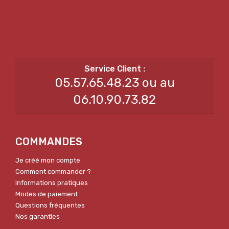
05.57.65.48.23 ou au
06.10.90.73.82
COMMANDES
Je créé mon compte
Comment commander ?
Informations pratiques
Modes de paiement
Questions fréquentes
Nos garanties