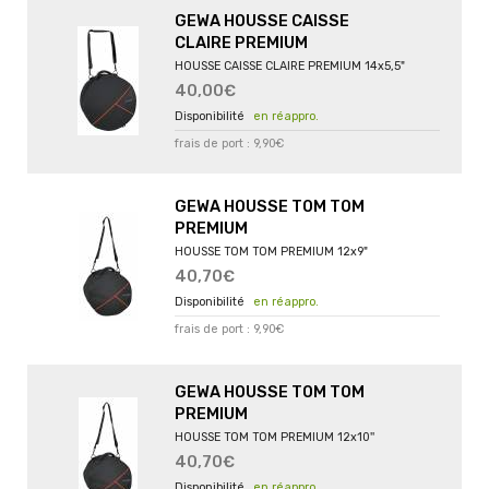
GEWA HOUSSE CAISSE
CLAIRE PREMIUM
HOUSSE CAISSE CLAIRE PREMIUM 14x5,5"
40,00€
en réappro.
frais de port : 9,90€
GEWA HOUSSE TOM TOM
PREMIUM
HOUSSE TOM TOM PREMIUM 12x9"
40,70€
en réappro.
frais de port : 9,90€
GEWA HOUSSE TOM TOM
PREMIUM
HOUSSE TOM TOM PREMIUM 12x10''
40,70€
en réappro.