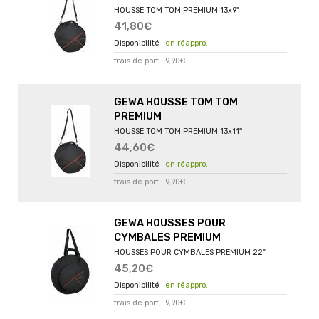
HOUSSE TOM TOM PREMIUM 13x9"
41,80€
en réappro.
frais de port : 9,90€
GEWA HOUSSE TOM TOM
PREMIUM
HOUSSE TOM TOM PREMIUM 13x11''
44,60€
en réappro.
frais de port : 9,90€
GEWA HOUSSES POUR
CYMBALES PREMIUM
HOUSSES POUR CYMBALES PREMIUM 22"
45,20€
en réappro.
frais de port : 9,90€