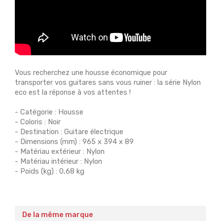
Vous recherchez une housse économique pour
transporter vos guitares sans vous ruiner : la série Nylon
eco est la réponse à vos attentes !
- Catégorie : Housse
- Coloris : Noir
- Destination : Guitare électrique
- Dimensions (mm) : 965 x 394 x 89
- Matériau extérieur : Nylon
- Matériau intérieur : Nylon
- Poids (kg) : 0,68 kg
De la même marque