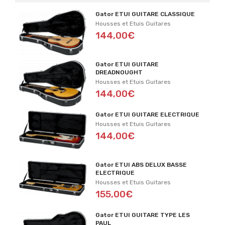
Gator ETUI GUITARE CLASSIQUE
Housses et Etuis Guitares
144,00€
Gator ETUI GUITARE
DREADNOUGHT
Housses et Etuis Guitares
144,00€
Gator ETUI GUITARE ELECTRIQUE
Housses et Etuis Guitares
144,00€
Gator ETUI ABS DELUX BASSE
ELECTRIQUE
Housses et Etuis Guitares
155,00€
Gator ETUI GUITARE TYPE LES
PAUL