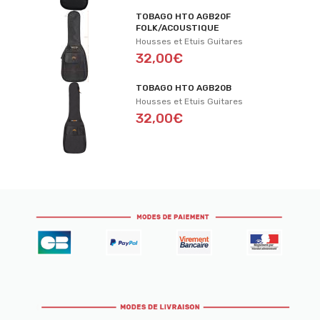
TOBAGO HTO AGB20F
FOLK/ACOUSTIQUE
Housses et Etuis Guitares
32,00€
TOBAGO HTO AGB20B
Housses et Etuis Guitares
32,00€