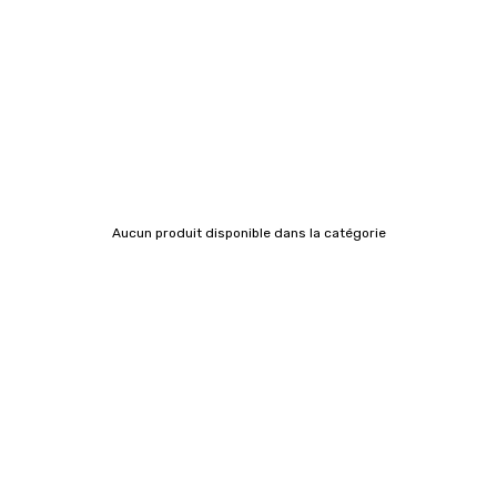
Aucun produit disponible dans la catégorie