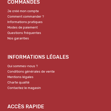
COMMANDES
Je créé mon compte
Comment commander ?
Informations pratiques
Modes de paiement
Questions fréquentes
Nos garanties
INFORMATIONS LÉGALES
Qui sommes-nous ?
Conditions générales de vente
Mentions légales
Charte qualité
Contactez le magasin
ACCÈS RAPIDE