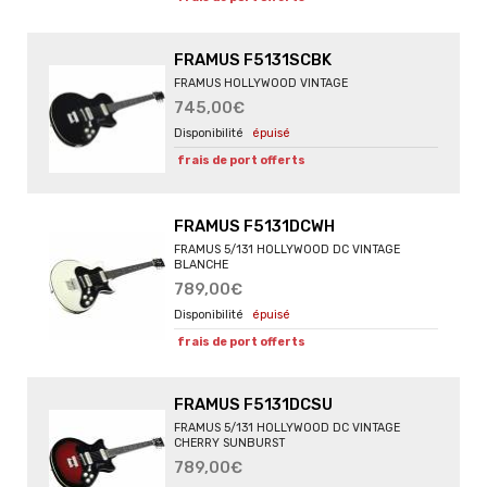
FRAMUS F5131SCBK
FRAMUS HOLLYWOOD VINTAGE
745,00€
épuisé
frais de port offerts
FRAMUS F5131DCWH
FRAMUS 5/131 HOLLYWOOD DC VINTAGE
BLANCHE
789,00€
épuisé
frais de port offerts
FRAMUS F5131DCSU
FRAMUS 5/131 HOLLYWOOD DC VINTAGE
CHERRY SUNBURST
789,00€