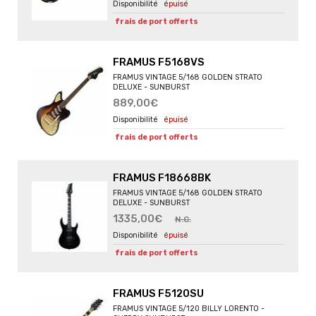
épuisé
frais de port offerts
FRAMUS F5168VS
FRAMUS VINTAGE 5/168 GOLDEN STRATO
DELUXE - SUNBURST
889,00€
épuisé
frais de port offerts
FRAMUS F18668BK
FRAMUS VINTAGE 5/168 GOLDEN STRATO
DELUXE - SUNBURST
1335,00€
N.C.
épuisé
frais de port offerts
FRAMUS F5120SU
FRAMUS VINTAGE 5/120 BILLY LORENTO -