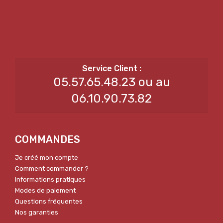
05.57.65.48.23 ou au
06.10.90.73.82
COMMANDES
Je créé mon compte
Comment commander ?
Informations pratiques
Modes de paiement
Questions fréquentes
Nos garanties