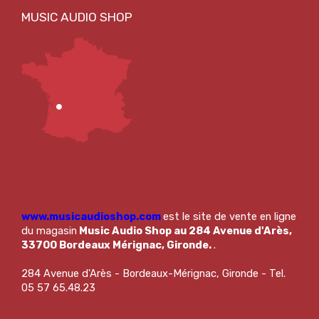
www.musicaudioshop.com
est le site de vente en ligne
du magasin
Music Audio Shop au 284 Avenue d'Arès,
33700 Bordeaux Mérignac, Gironde.
.
284 Avenue d'Arès - Bordeaux-Mérignac, Gironde - Tel.
05 57 65.48.23