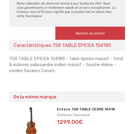
Notre indication de stock est remise à jour toutes les 24H. Nous
vous garantissons un traitement rapide et un suivi exceptionnel. La
livraison sous 5/10 jours signifie que le produit est en stock chez
notre fournisseur.
Ajouter au panier
Caractéristiques 7SR TABLE EPICEA 15418S
7SR TABLE EPICEA 15418S - table épicéa massif - fond
& éclisses palissandre indien massif - touche ébène -
cordes Savarez Corum.
De la même marque
Esteve 7SR TABLE CEDRE 15418
Guitares Classique
1299,00€