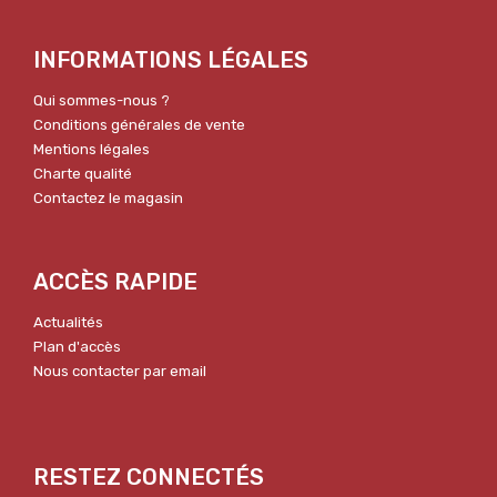
INFORMATIONS LÉGALES
Qui sommes-nous ?
Conditions générales de vente
Mentions légales
Charte qualité
Contactez le magasin
ACCÈS RAPIDE
Actualités
Plan d'accès
Nous contacter par email