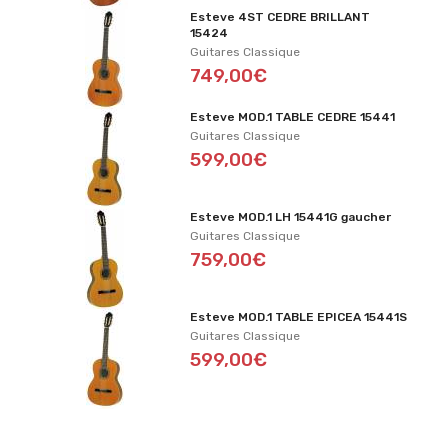
Esteve 4ST CEDRE BRILLANT
15424
Guitares Classique
749,00€
Esteve MOD.1 TABLE CEDRE 15441
Guitares Classique
599,00€
Esteve MOD.1 LH 15441G gaucher
Guitares Classique
759,00€
Esteve MOD.1 TABLE EPICEA 15441S
Guitares Classique
599,00€