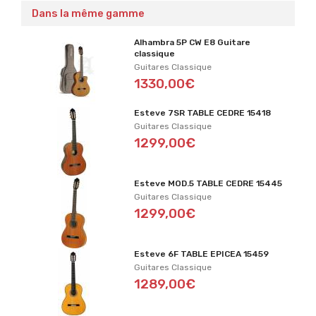
Dans la même gamme
Alhambra 5P CW E8 Guitare
classique
Guitares Classique
1330,00€
Esteve 7SR TABLE CEDRE 15418
Guitares Classique
1299,00€
Esteve MOD.5 TABLE CEDRE 15445
Guitares Classique
1299,00€
Esteve 6F TABLE EPICEA 15459
Guitares Classique
1289,00€