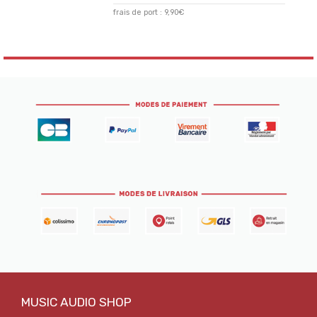
frais de port : 9,90€