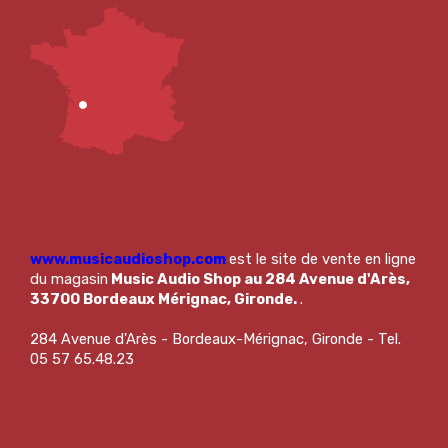
www.musicaudioshop.com
est le site de vente en ligne
du magasin
Music Audio Shop au 284 Avenue d'Arès,
33700 Bordeaux Mérignac, Gironde.
.
284 Avenue d'Arès - Bordeaux-Mérignac, Gironde - Tel.
05 57 65.48.23