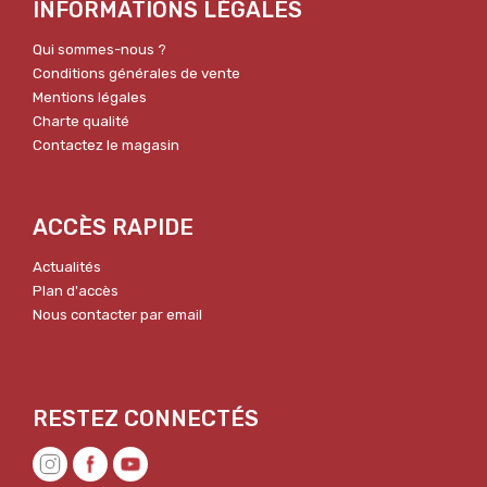
INFORMATIONS LÉGALES
Qui sommes-nous ?
Conditions générales de vente
Mentions légales
Charte qualité
Contactez le magasin
ACCÈS RAPIDE
Actualités
Plan d'accès
Nous contacter par email