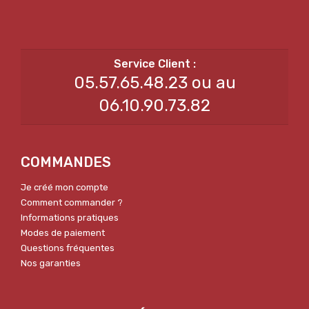
05.57.65.48.23 ou au
06.10.90.73.82
COMMANDES
Je créé mon compte
Comment commander ?
Informations pratiques
Modes de paiement
Questions fréquentes
Nos garanties