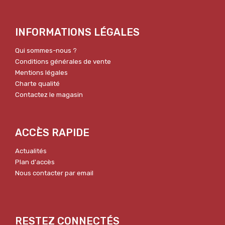
INFORMATIONS LÉGALES
Qui sommes-nous ?
Conditions générales de vente
Mentions légales
Charte qualité
Contactez le magasin
ACCÈS RAPIDE
Actualités
Plan d'accès
Nous contacter par email