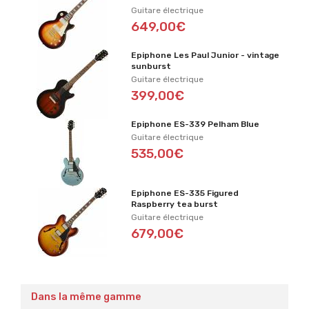
Guitare électrique
649,00€
Epiphone Les Paul Junior - vintage
sunburst
Guitare électrique
399,00€
Epiphone ES-339 Pelham Blue
Guitare électrique
535,00€
Epiphone ES-335 Figured
Raspberry tea burst
Guitare électrique
679,00€
Dans la même gamme