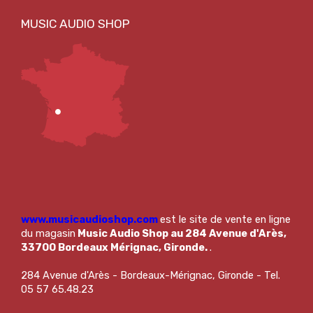
www.musicaudioshop.com
est le site de vente en ligne
du magasin
Music Audio Shop au 284 Avenue d'Arès,
33700 Bordeaux Mérignac, Gironde.
.
284 Avenue d'Arès - Bordeaux-Mérignac, Gironde - Tel.
05 57 65.48.23