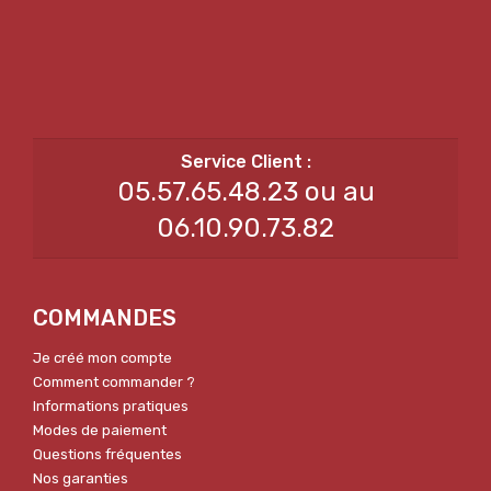
05.57.65.48.23 ou au
06.10.90.73.82
COMMANDES
Je créé mon compte
Comment commander ?
Informations pratiques
Modes de paiement
Questions fréquentes
Nos garanties