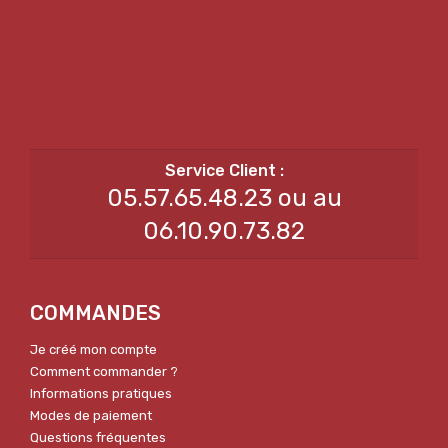
05.57.65.48.23 ou au
06.10.90.73.82
COMMANDES
Je créé mon compte
Comment commander ?
Informations pratiques
Modes de paiement
Questions fréquentes