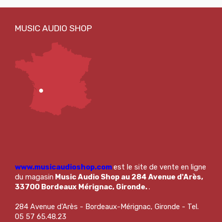
www.musicaudioshop.com
est le site de vente en ligne
du magasin
Music Audio Shop au 284 Avenue d'Arès,
33700 Bordeaux Mérignac, Gironde.
.
284 Avenue d'Arès - Bordeaux-Mérignac, Gironde - Tel.
05 57 65.48.23