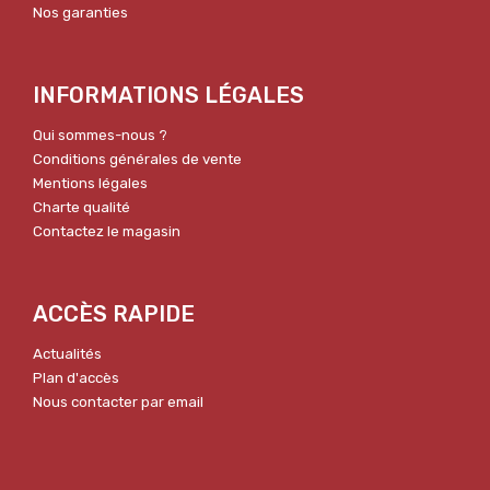
Nos garanties
INFORMATIONS LÉGALES
Qui sommes-nous ?
Conditions générales de vente
Mentions légales
Charte qualité
Contactez le magasin
ACCÈS RAPIDE
Actualités
Plan d'accès
Nous contacter par email