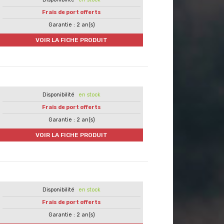
Frais de port offerts
Garantie : 2 an(s)
VOIR LA FICHE PRODUIT
en stock
Frais de port offerts
Garantie : 2 an(s)
VOIR LA FICHE PRODUIT
en stock
Frais de port offerts
Garantie : 2 an(s)