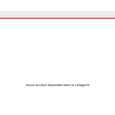
Aucun produit disponible dans la catégorie