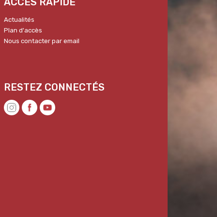
ACCÈS RAPIDE
Actualités
Plan d'accès
Nous contacter par email