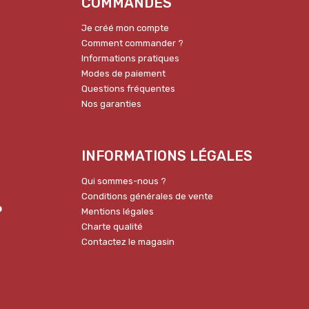
COMMANDES
Je créé mon compte
Comment commander ?
Informations pratiques
Modes de paiement
Questions fréquentes
Nos garanties
INFORMATIONS LÉGALES
Qui sommes-nous ?
Conditions générales de vente
p
Mentions légales
Charte qualité
Contactez le magasin