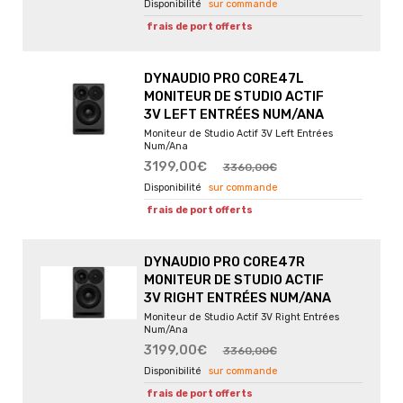
sur commande
frais de port offerts
DYNAUDIO PRO CORE47L
MONITEUR DE STUDIO ACTIF
3V LEFT ENTRÉES NUM/ANA
Moniteur de Studio Actif 3V Left Entrées
Num/Ana
3199,00€
3360,00€
sur commande
frais de port offerts
DYNAUDIO PRO CORE47R
MONITEUR DE STUDIO ACTIF
3V RIGHT ENTRÉES NUM/ANA
Moniteur de Studio Actif 3V Right Entrées
Num/Ana
3199,00€
3360,00€
sur commande
frais de port offerts