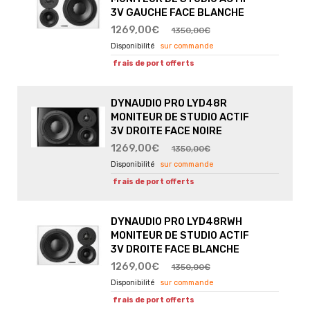
3V GAUCHE FACE BLANCHE
1269,00€
1350,00€
sur commande
frais de port offerts
DYNAUDIO PRO LYD48R
MONITEUR DE STUDIO ACTIF
3V DROITE FACE NOIRE
1269,00€
1350,00€
sur commande
frais de port offerts
DYNAUDIO PRO LYD48RWH
MONITEUR DE STUDIO ACTIF
3V DROITE FACE BLANCHE
1269,00€
1350,00€
sur commande
frais de port offerts