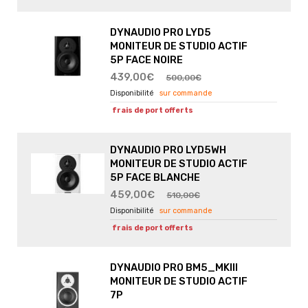
DYNAUDIO PRO LYD5
MONITEUR DE STUDIO ACTIF
5P FACE NOIRE
439,00€
500,00€
sur commande
frais de port offerts
DYNAUDIO PRO LYD5WH
MONITEUR DE STUDIO ACTIF
5P FACE BLANCHE
459,00€
510,00€
sur commande
frais de port offerts
DYNAUDIO PRO BM5_MKIII
MONITEUR DE STUDIO ACTIF
7P