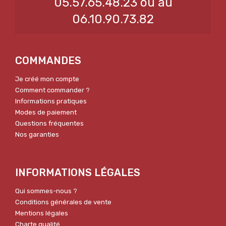
05.57.65.48.23 ou au
06.10.90.73.82
COMMANDES
Je créé mon compte
Comment commander ?
Informations pratiques
Modes de paiement
Questions fréquentes
Nos garanties
INFORMATIONS LÉGALES
Qui sommes-nous ?
Conditions générales de vente
Mentions légales
Charte qualité