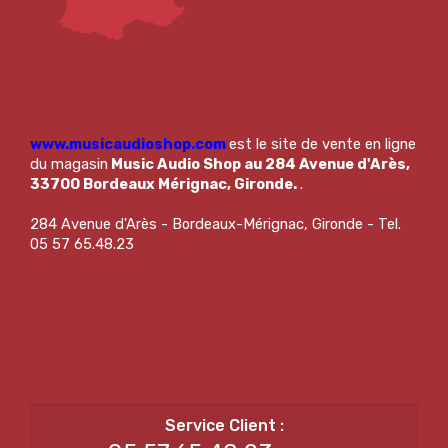
www.musicaudioshop.com
est le site de vente en ligne
du magasin
Music Audio Shop au 284 Avenue d'Arès,
33700 Bordeaux Mérignac, Gironde.
.
284 Avenue d'Arès - Bordeaux-Mérignac, Gironde - Tel.
05 57 65.48.23