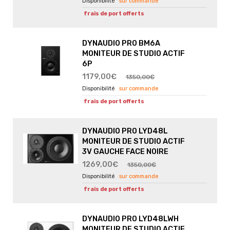
sur commande
frais de port offerts
DYNAUDIO PRO BM6A
MONITEUR DE STUDIO ACTIF
6P
1179,00€
1350,00€
sur commande
frais de port offerts
DYNAUDIO PRO LYD48L
MONITEUR DE STUDIO ACTIF
3V GAUCHE FACE NOIRE
1269,00€
1350,00€
sur commande
frais de port offerts
DYNAUDIO PRO LYD48LWH
MONITEUR DE STUDIO ACTIF