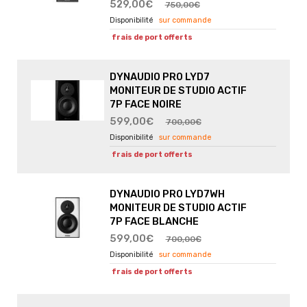
529,00€
750,00€
sur commande
frais de port offerts
DYNAUDIO PRO LYD7
MONITEUR DE STUDIO ACTIF
7P FACE NOIRE
599,00€
700,00€
sur commande
frais de port offerts
DYNAUDIO PRO LYD7WH
MONITEUR DE STUDIO ACTIF
7P FACE BLANCHE
599,00€
700,00€
sur commande
frais de port offerts