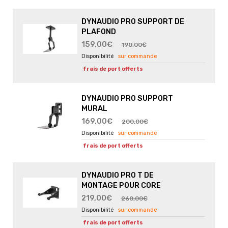
DYNAUDIO PRO SUPPORT DE
PLAFOND
159,00€
190,00€
sur commande
frais de port offerts
DYNAUDIO PRO SUPPORT
MURAL
169,00€
200,00€
sur commande
frais de port offerts
DYNAUDIO PRO T DE
MONTAGE POUR CORE
219,00€
260,00€
sur commande
frais de port offerts