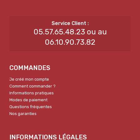
05.57.65.48.23 ou au
06.10.90.73.82
COMMANDES
Je créé mon compte
Comment commander ?
Informations pratiques
Modes de paiement
Questions fréquentes
Nos garanties
INFORMATIONS LÉGALES