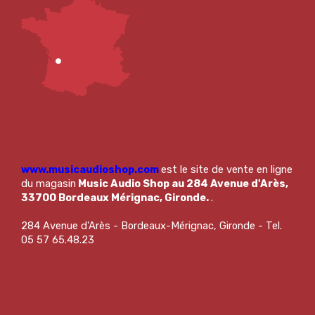
www.musicaudioshop.com
est le site de vente en ligne
du magasin
Music Audio Shop au 284 Avenue d'Arès,
33700 Bordeaux Mérignac, Gironde.
.
284 Avenue d'Arès - Bordeaux-Mérignac, Gironde - Tel.
05 57 65.48.23