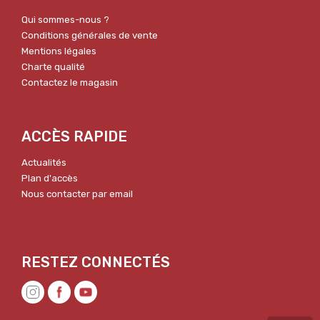
Qui sommes-nous ?
Conditions générales de vente
Mentions légales
Charte qualité
Contactez le magasin
ACCÈS RAPIDE
Actualités
Plan d'accès
Nous contacter par email