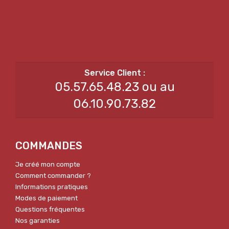
05.57.65.48.23 ou au
06.10.90.73.82
COMMANDES
Je créé mon compte
Comment commander ?
Informations pratiques
Modes de paiement
Questions fréquentes
Nos garanties