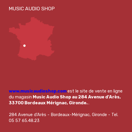
www.musicaudioshop.com
est le site de vente en ligne
du magasin
Music Audio Shop au 284 Avenue d'Arès,
33700 Bordeaux Mérignac, Gironde.
.
284 Avenue d'Arès - Bordeaux-Mérignac, Gironde - Tel.
05 57 65.48.23