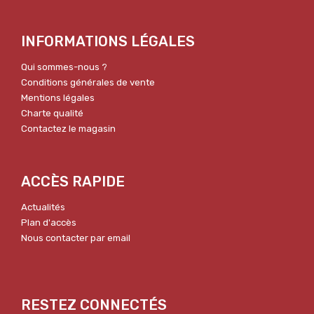
INFORMATIONS LÉGALES
Qui sommes-nous ?
Conditions générales de vente
Mentions légales
Charte qualité
Contactez le magasin
ACCÈS RAPIDE
Actualités
Plan d'accès
Nous contacter par email