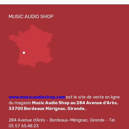
www.musicaudioshop.com
est le site de vente en ligne
du magasin
Music Audio Shop au 284 Avenue d'Arès,
33700 Bordeaux Mérignac, Gironde.
.
284 Avenue d'Arès - Bordeaux-Mérignac, Gironde - Tel.
05 57 65.48.23