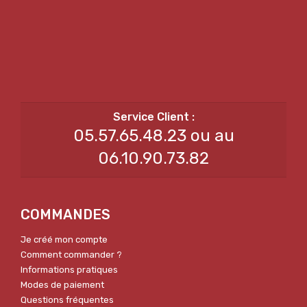
05.57.65.48.23 ou au
06.10.90.73.82
COMMANDES
Je créé mon compte
Comment commander ?
Informations pratiques
Modes de paiement
Questions fréquentes