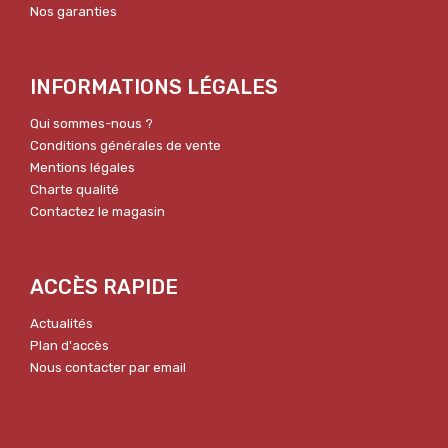
Nos garanties
INFORMATIONS LÉGALES
Qui sommes-nous ?
Conditions générales de vente
Mentions légales
Charte qualité
Contactez le magasin
ACCÈS RAPIDE
Actualités
Plan d'accès
Nous contacter par email