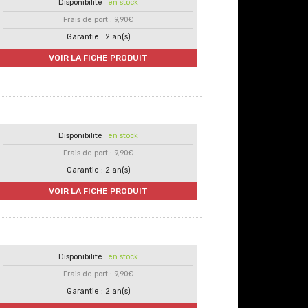
en stock
Frais de port : 9,90€
Garantie : 2 an(s)
VOIR LA FICHE PRODUIT
en stock
Frais de port : 9,90€
Garantie : 2 an(s)
VOIR LA FICHE PRODUIT
en stock
Frais de port : 9,90€
Garantie : 2 an(s)