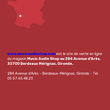
www.musicaudioshop.com
est le site de vente en ligne
du magasin
Music Audio Shop au 284 Avenue d'Arès,
33700 Bordeaux Mérignac, Gironde.
.
284 Avenue d'Arès - Bordeaux-Mérignac, Gironde - Tel.
05 57 65.48.23