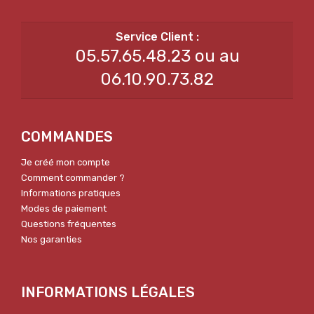
05.57.65.48.23 ou au
06.10.90.73.82
COMMANDES
Je créé mon compte
Comment commander ?
Informations pratiques
Modes de paiement
Questions fréquentes
Nos garanties
INFORMATIONS LÉGALES