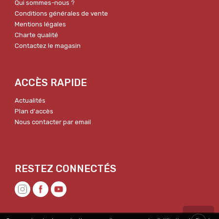
Qui sommes-nous ?
Conditions générales de vente
Mentions légales
Charte qualité
Contactez le magasin
ACCÈS RAPIDE
Actualités
Plan d'accès
Nous contacter par email