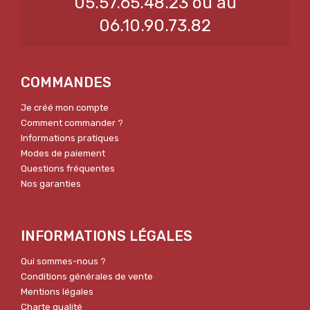
05.57.65.48.23 ou au
06.10.90.73.82
COMMANDES
Je créé mon compte
Comment commander ?
Informations pratiques
Modes de paiement
Questions fréquentes
Nos garanties
INFORMATIONS LÉGALES
Qui sommes-nous ?
Conditions générales de vente
Mentions légales
Charte qualité