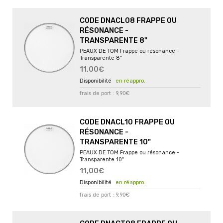
CODE DNACL08 FRAPPE OU
RÉSONANCE -
TRANSPARENTE 8"
PEAUX DE TOM Frappe ou résonance -
Transparente 8"
11,00€
en réappro.
frais de port : 9,90€
CODE DNACL10 FRAPPE OU
RÉSONANCE -
TRANSPARENTE 10"
PEAUX DE TOM Frappe ou résonance -
Transparente 10"
11,00€
en réappro.
frais de port : 9,90€