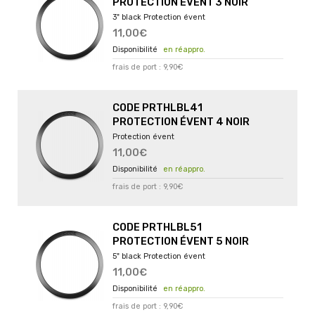
PROTECTION ÉVENT 3 NOIR
3" black Protection évent
11,00€
en réappro.
frais de port : 9,90€
CODE PRTHLBL41
PROTECTION ÉVENT 4 NOIR
Protection évent
11,00€
en réappro.
frais de port : 9,90€
CODE PRTHLBL51
PROTECTION ÉVENT 5 NOIR
5" black Protection évent
11,00€
en réappro.
frais de port : 9,90€