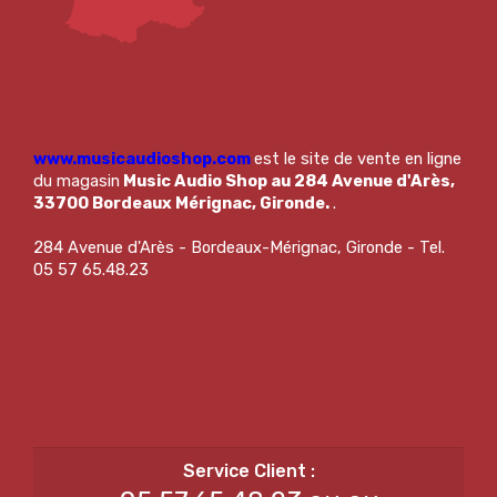
www.musicaudioshop.com
est le site de vente en ligne
du magasin
Music Audio Shop au 284 Avenue d'Arès,
33700 Bordeaux Mérignac, Gironde.
.
284 Avenue d'Arès - Bordeaux-Mérignac, Gironde - Tel.
05 57 65.48.23