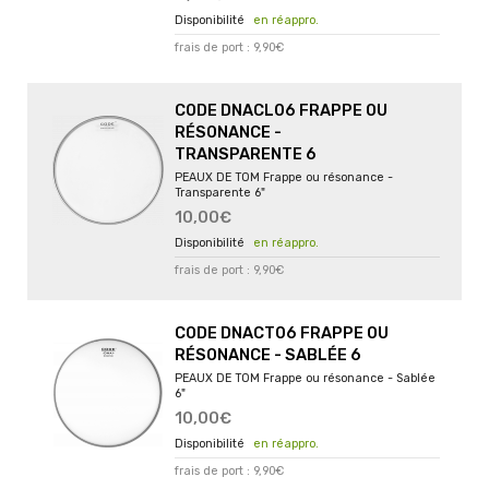
en réappro.
frais de port : 9,90€
CODE DNACL06 FRAPPE OU
RÉSONANCE -
TRANSPARENTE 6
PEAUX DE TOM Frappe ou résonance -
Transparente 6"
10,00€
en réappro.
frais de port : 9,90€
CODE DNACT06 FRAPPE OU
RÉSONANCE - SABLÉE 6
PEAUX DE TOM Frappe ou résonance - Sablée
6"
10,00€
en réappro.
frais de port : 9,90€