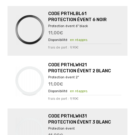
CODE PRTHLBL61
PROTECTION ÉVENT 6 NOIR
Protection évent 6" black
11,00€
en réappro.
frais de port : 9,90€
CODE PRTHLWH21
PROTECTION ÉVENT 2 BLANC
Protection évent 2"
11,00€
en réappro.
frais de port : 9,90€
CODE PRTHLWH31
PROTECTION ÉVENT 3 BLANC
Protection évent