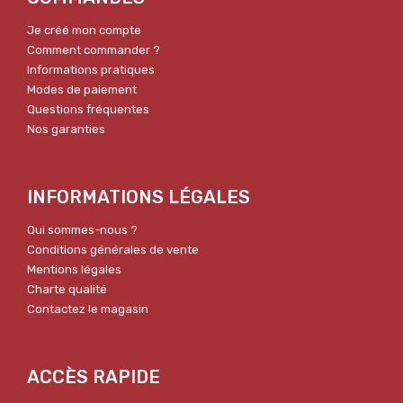
Je créé mon compte
Comment commander ?
Informations pratiques
Modes de paiement
Questions fréquentes
Nos garanties
INFORMATIONS LÉGALES
Qui sommes-nous ?
Conditions générales de vente
Mentions légales
Charte qualité
Contactez le magasin
ACCÈS RAPIDE