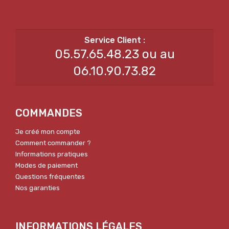
05.57.65.48.23 ou au
06.10.90.73.82
COMMANDES
Je créé mon compte
Comment commander ?
Informations pratiques
Modes de paiement
Questions fréquentes
Nos garanties
INFORMATIONS LÉGALES