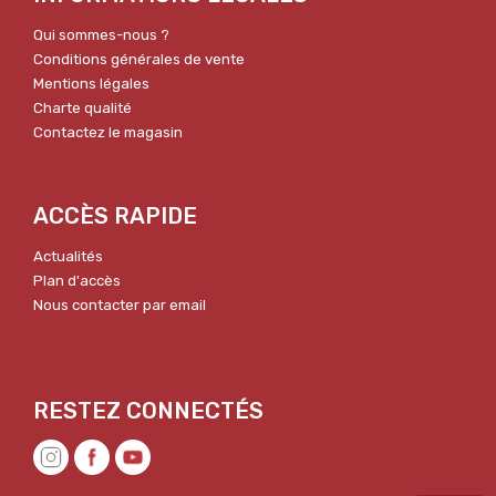
Qui sommes-nous ?
Conditions générales de vente
Mentions légales
Charte qualité
Contactez le magasin
ACCÈS RAPIDE
Actualités
Plan d'accès
Nous contacter par email