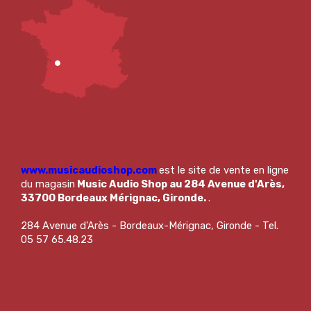
www.musicaudioshop.com
est le site de vente en ligne
du magasin
Music Audio Shop au 284 Avenue d'Arès,
33700 Bordeaux Mérignac, Gironde.
.
284 Avenue d'Arès - Bordeaux-Mérignac, Gironde - Tel.
05 57 65.48.23