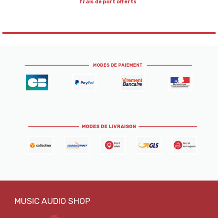
frais de port offerts