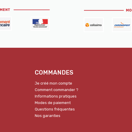
COMMANDES
Je créé mon compte
Comment commander ?
Informations pratiques
Modes de paiement
Questions fréquentes
Nos garanties