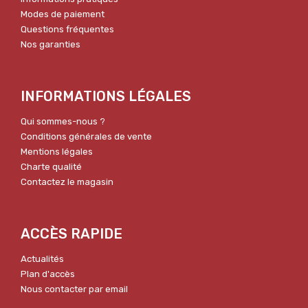
Modes de paiement
Questions fréquentes
Nos garanties
INFORMATIONS LÉGALES
Qui sommes-nous ?
Conditions générales de vente
Mentions légales
Charte qualité
Contactez le magasin
ACCÈS RAPIDE
Actualités
Plan d'accès
Nous contacter par email