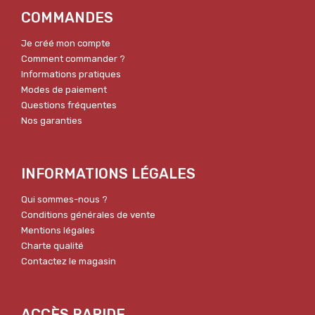
COMMANDES
Je créé mon compte
Comment commander ?
Informations pratiques
Modes de paiement
Questions fréquentes
Nos garanties
INFORMATIONS LÉGALES
Qui sommes-nous ?
Conditions générales de vente
Mentions légales
Charte qualité
Contactez le magasin
ACCÈS RAPIDE