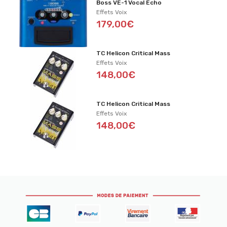
Boss VE-1 Vocal Echo
Effets Voix
179,00€
TC Helicon Critical Mass
Effets Voix
148,00€
TC Helicon Critical Mass
Effets Voix
148,00€