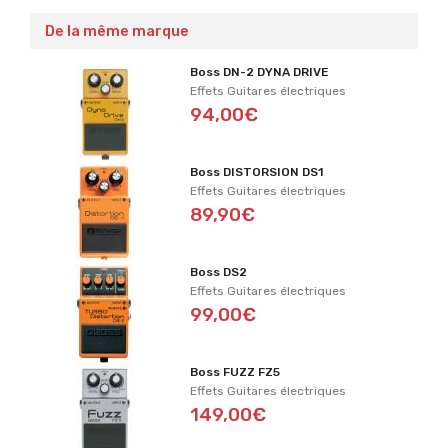
De la même marque
Boss DN-2 DYNA DRIVE
Effets Guitares électriques
94,00€
Boss DISTORSION DS1
Effets Guitares électriques
89,90€
Boss DS2
Effets Guitares électriques
99,00€
Boss FUZZ FZ5
Effets Guitares électriques
149,00€