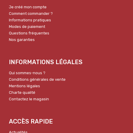
Je créé mon compte
Comment commander ?
Informations pratiques
Modes de paiement
Questions fréquentes
Nos garanties
INFORMATIONS LÉGALES
Qui sommes-nous ?
Conditions générales de vente
Mentions légales
Charte qualité
Contactez le magasin
ACCÈS RAPIDE
Actualités