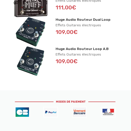
Effets Guitares électriques
111,00€
Huge Audio Routeur Dual Loop
Effets Guitares électriques
109,00€
Huge Audio Routeur Loop A.B
Effets Guitares électriques
109,00€