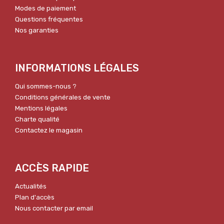
Modes de paiement
Questions fréquentes
Nos garanties
INFORMATIONS LÉGALES
Qui sommes-nous ?
Conditions générales de vente
Mentions légales
Charte qualité
Contactez le magasin
ACCÈS RAPIDE
Actualités
Plan d'accès
Nous contacter par email