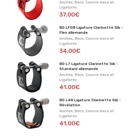
Anches, Becs, Couvre-becs et
Ligatures
37,00€
BG LFGB Ligature Clarinette Sib -
Flex allemande
Anches, Becs, Couvre-becs et
Ligatures
34,00€
BG L7 Ligature Clarinette Sib -
Standard allemande
Anches, Becs, Couvre-becs et
Ligatures
41,00€
BG L4R Ligature Clarinette Sib -
Révélation
Anches, Becs, Couvre-becs et
Ligatures
41,00€