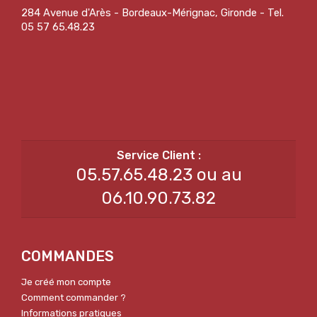
284 Avenue d'Arès - Bordeaux-Mérignac, Gironde - Tel.
05 57 65.48.23
05.57.65.48.23 ou au
06.10.90.73.82
COMMANDES
Je créé mon compte
Comment commander ?
Informations pratiques