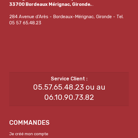
33700 Bordeaux Mérignac, Gironde.
.
284 Avenue d'Arès - Bordeaux-Mérignac, Gironde - Tel.
05 57 65.48.23
05.57.65.48.23 ou au
06.10.90.73.82
COMMANDES
Je créé mon compte