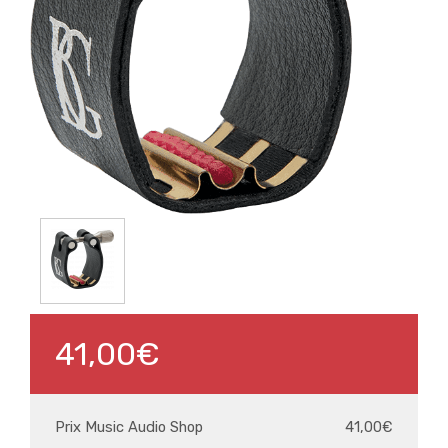
41,00€
Prix Music Audio Shop
41,00€