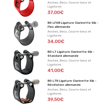
Anches, Becs, Couvre-becs et
Ligatures
37,00€
BG LFGB Ligature Clarinette Sib -
Flex allemande
Anches, Becs, Couvre-becs et
Ligatures
34,00€
BG L7 Ligature Clarinette Sib -
Standard allemande
Anches, Becs, Couvre-becs et
Ligatures
41,00€
BG L7R Ligature Clarinette Sib -
Révélation allemande
Anches, Becs, Couvre-becs et
Ligatures
39,50€