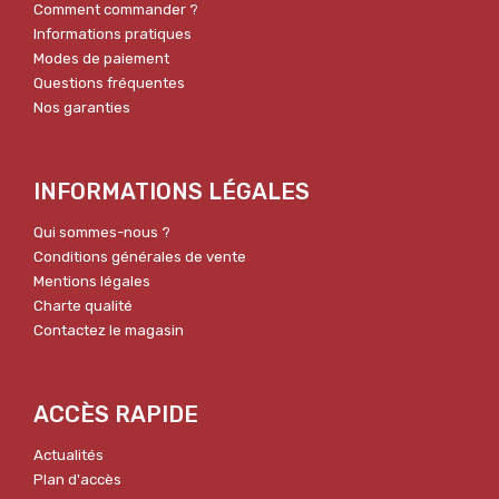
Comment commander ?
Informations pratiques
Modes de paiement
Questions fréquentes
Nos garanties
INFORMATIONS LÉGALES
Qui sommes-nous ?
Conditions générales de vente
Mentions légales
Charte qualité
Contactez le magasin
ACCÈS RAPIDE
Actualités
Plan d'accès