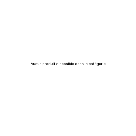
Aucun produit disponible dans la catégorie