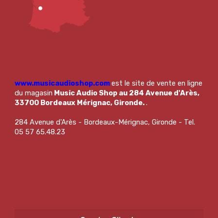
www.musicaudioshop.com
est le site de vente en ligne
du magasin
Music Audio Shop au 284 Avenue d'Arès,
33700 Bordeaux Mérignac, Gironde.
.
284 Avenue d'Arès - Bordeaux-Mérignac, Gironde - Tel.
05 57 65.48.23