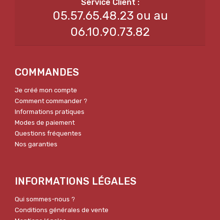
05.57.65.48.23 ou au
06.10.90.73.82
COMMANDES
Je créé mon compte
Comment commander ?
Informations pratiques
Modes de paiement
Questions fréquentes
Nos garanties
INFORMATIONS LÉGALES
Qui sommes-nous ?
Conditions générales de vente