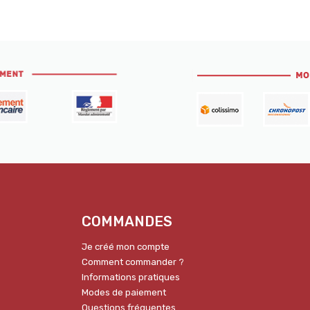
COMMANDES
Je créé mon compte
Comment commander ?
Informations pratiques
Modes de paiement
Questions fréquentes