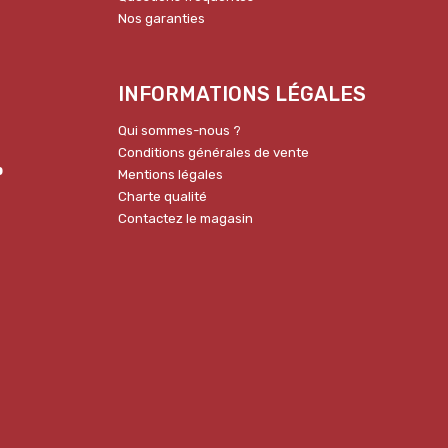
Nos garanties
INFORMATIONS LÉGALES
Qui sommes-nous ?
Conditions générales de vente
p
Mentions légales
Charte qualité
Contactez le magasin