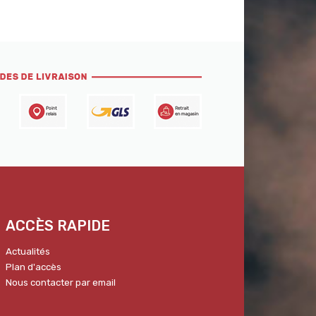
ACCÈS RAPIDE
Actualités
Plan d'accès
Nous contacter par email