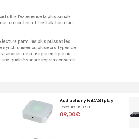
id offre l’expérience la plus simple
ique en continu et l’installation d’un
lecture parmi les plus puissantes,
e synchronisée ou plusieurs types de
s services de musique en ligne ou
une qualité sonore impressionnante
Audiophony WiCASTplay
Lecteurs USB SD
89,00€