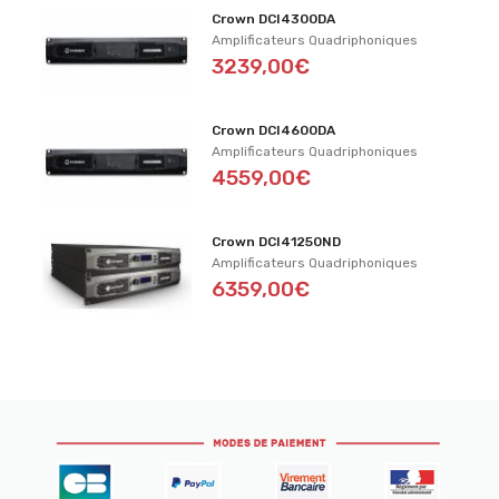
Crown DCI4300DA
Amplificateurs Quadriphoniques
3239,00€
Crown DCI4600DA
Amplificateurs Quadriphoniques
4559,00€
Crown DCI41250ND
Amplificateurs Quadriphoniques
6359,00€