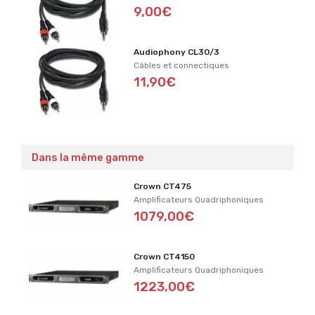
9,00€
Audiophony CL30/3
Câbles et connectiques
11,90€
Dans la même gamme
Crown CT475
Amplificateurs Quadriphoniques
1079,00€
Crown CT4150
Amplificateurs Quadriphoniques
1223,00€