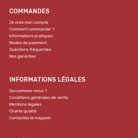
COMMANDES
Je créé mon compte
Comment commander ?
Informations pratiques
Modes de paiement
Questions fréquentes
Nos garanties
INFORMATIONS LÉGALES
Qui sommes-nous ?
Conditions générales de vente
Mentions légales
Charte qualité
Contactez le magasin