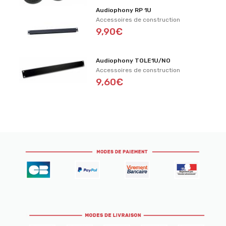
Audiophony RP 1U
Accessoires de construction
9,90€
Audiophony TOLE1U/NO
Accessoires de construction
9,60€