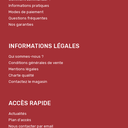
Informations pratiques
Modes de paiement
Questions fréquentes
Nos garanties
INFORMATIONS LÉGALES
Qui sommes-nous ?
Conditions générales de vente
Mentions légales
Charte qualité
Contactez le magasin
ACCÈS RAPIDE
Actualités
Plan d'accès
Nous contacter par email