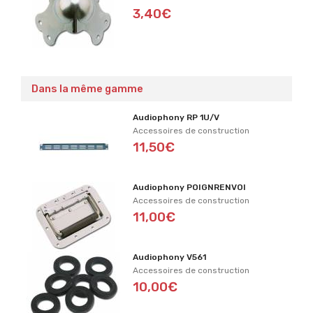
3,40€
Dans la même gamme
Audiophony RP 1U/V
Accessoires de construction
11,50€
Audiophony POIGNRENVOI
Accessoires de construction
11,00€
Audiophony V561
Accessoires de construction
10,00€