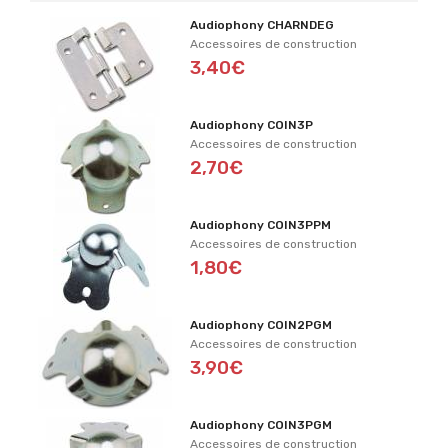
Audiophony CHARNDEG
Accessoires de construction
3,40€
Audiophony COIN3P
Accessoires de construction
2,70€
Audiophony COIN3PPM
Accessoires de construction
1,80€
Audiophony COIN2PGM
Accessoires de construction
3,90€
Audiophony COIN3PGM
Accessoires de construction