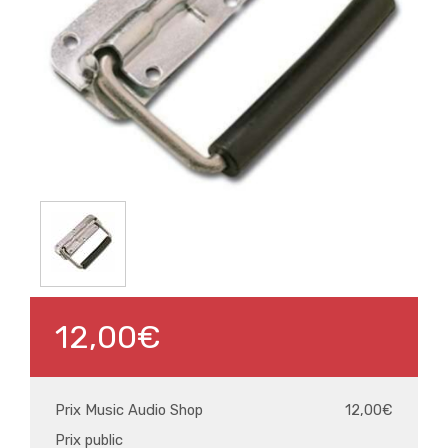
12,00€
Prix Music Audio Shop
12,00€
Prix public