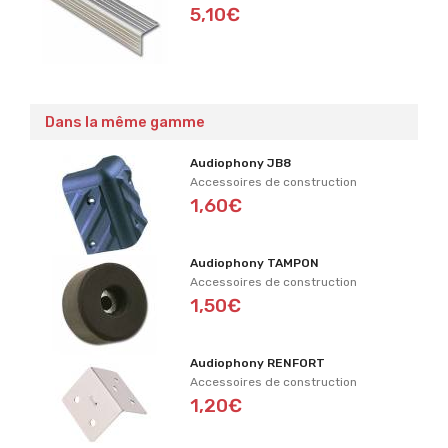
5,10€
Dans la même gamme
Audiophony JB8
Accessoires de construction
1,60€
Audiophony TAMPON
Accessoires de construction
1,50€
Audiophony RENFORT
Accessoires de construction
1,20€