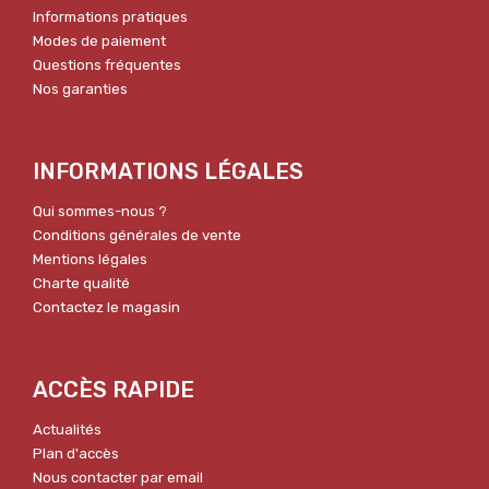
Informations pratiques
Modes de paiement
Questions fréquentes
Nos garanties
INFORMATIONS LÉGALES
Qui sommes-nous ?
Conditions générales de vente
Mentions légales
Charte qualité
Contactez le magasin
ACCÈS RAPIDE
Actualités
Plan d'accès
Nous contacter par email