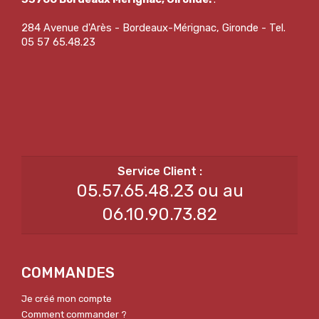
284 Avenue d'Arès - Bordeaux-Mérignac, Gironde - Tel.
05 57 65.48.23
05.57.65.48.23 ou au
06.10.90.73.82
COMMANDES
Je créé mon compte
Comment commander ?