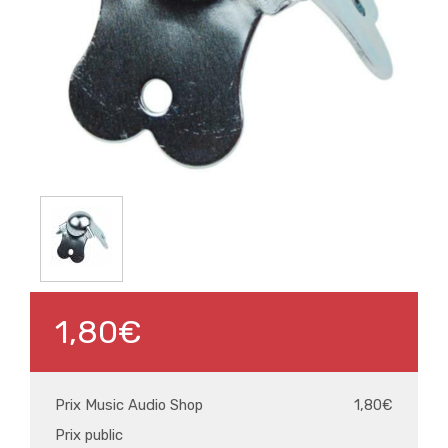
1,80€
Prix Music Audio Shop
1,80€
Prix public