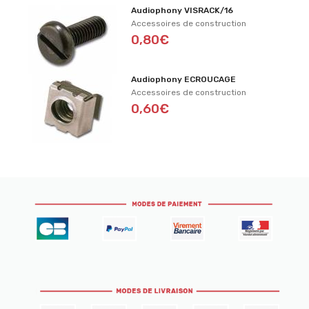
Audiophony VISRACK/16
Accessoires de construction
0,80€
Audiophony ECROUCAGE
Accessoires de construction
0,60€