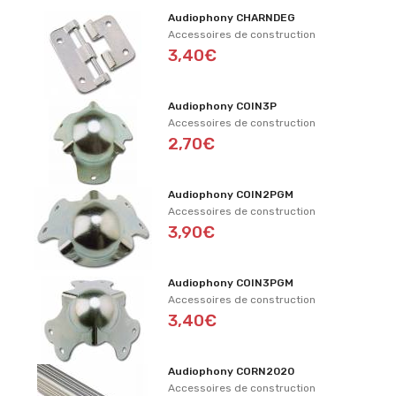
Audiophony CHARNDEG
Accessoires de construction
3,40€
Audiophony COIN3P
Accessoires de construction
2,70€
Audiophony COIN2PGM
Accessoires de construction
3,90€
Audiophony COIN3PGM
Accessoires de construction
3,40€
Audiophony CORN2020
Accessoires de construction