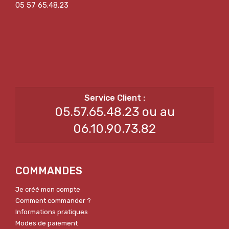
05 57 65.48.23
05.57.65.48.23 ou au
06.10.90.73.82
COMMANDES
Je créé mon compte
Comment commander ?
Informations pratiques
Modes de paiement