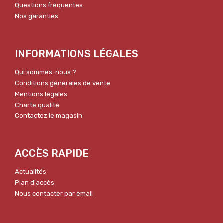
Questions fréquentes
Nos garanties
INFORMATIONS LÉGALES
Qui sommes-nous ?
Conditions générales de vente
Mentions légales
Charte qualité
Contactez le magasin
ACCÈS RAPIDE
Actualités
Plan d'accès
Nous contacter par email