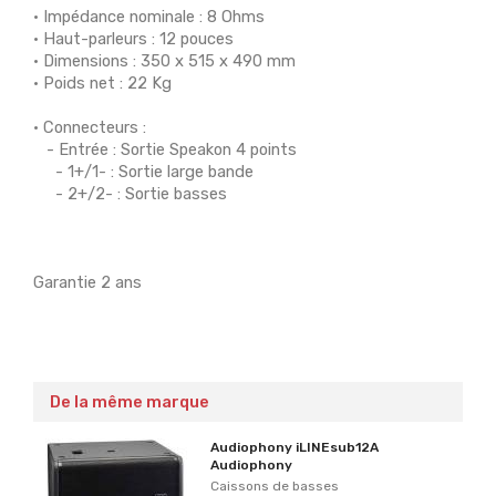
• Impédance nominale : 8 Ohms
• Haut-parleurs : 12 pouces
• Dimensions : 350 x 515 x 490 mm
• Poids net : 22 Kg
• Connecteurs :
- Entrée : Sortie Speakon 4 points
- 1+/1- : Sortie large bande
- 2+/2- : Sortie basses
Garantie 2 ans
De la même marque
Audiophony iLINEsub12A
Audiophony
Caissons de basses