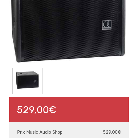
529,00€
Prix Music Audio Shop
529,00€