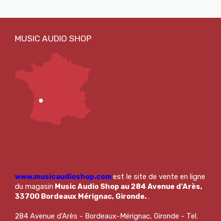
www.musicaudioshop.com
est le site de vente en ligne
du magasin
Music Audio Shop au 284 Avenue d'Arès,
33700 Bordeaux Mérignac, Gironde.
.
284 Avenue d'Arès - Bordeaux-Mérignac, Gironde - Tel.