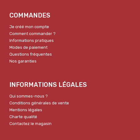
COMMANDES
Je créé mon compte
Comment commander ?
Informations pratiques
Modes de paiement
Questions fréquentes
Nos garanties
INFORMATIONS LÉGALES
Qui sommes-nous ?
Conditions générales de vente
Mentions légales
Charte qualité
Contactez le magasin