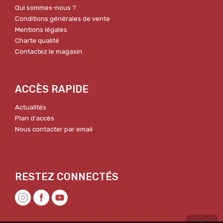
Qui sommes-nous ?
Conditions générales de vente
Mentions légales
Charte qualité
Contactez le magasin
ACCÈS RAPIDE
Actualités
Plan d'accès
Nous contacter par email