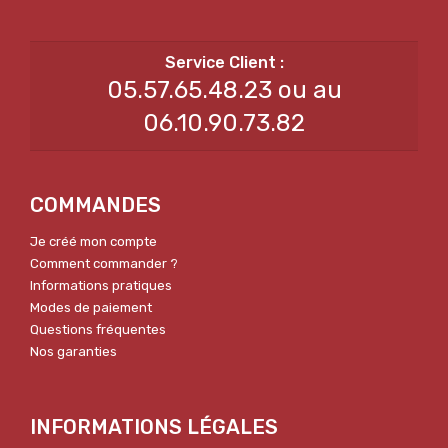
05.57.65.48.23 ou au
06.10.90.73.82
COMMANDES
Je créé mon compte
Comment commander ?
Informations pratiques
Modes de paiement
Questions fréquentes
Nos garanties
INFORMATIONS LÉGALES