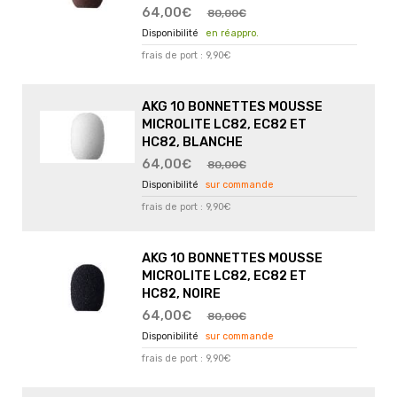
64,00€
80,00€
en réappro.
frais de port : 9,90€
AKG 10 BONNETTES MOUSSE
MICROLITE LC82, EC82 ET
HC82, BLANCHE
64,00€
80,00€
sur commande
frais de port : 9,90€
AKG 10 BONNETTES MOUSSE
MICROLITE LC82, EC82 ET
HC82, NOIRE
64,00€
80,00€
sur commande
frais de port : 9,90€