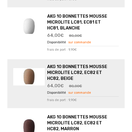
AKG 10 BONNETTES MOUSSE
MICROLITE LC81, EC81 ET
HC81, BLANCHE
64,00€
80,00€
sur commande
frais de port : 9,90€
AKG 10 BONNETTES MOUSSE
MICROLITE LC82, EC82 ET
HC82, BEIGE
64,00€
80,00€
sur commande
frais de port : 9,90€
AKG 10 BONNETTES MOUSSE
MICROLITE LC82, EC82 ET
HC82, MARRON