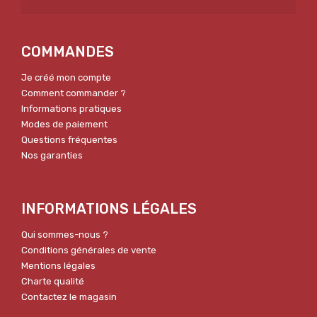
COMMANDES
Je créé mon compte
Comment commander ?
Informations pratiques
Modes de paiement
Questions fréquentes
Nos garanties
INFORMATIONS LÉGALES
Qui sommes-nous ?
Conditions générales de vente
Mentions légales
Charte qualité
Contactez le magasin