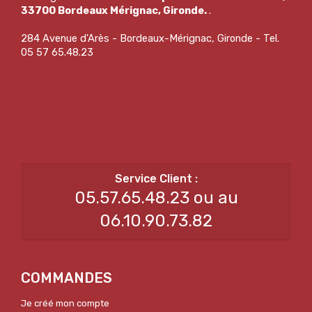
33700 Bordeaux Mérignac, Gironde.
.
284 Avenue d'Arès - Bordeaux-Mérignac, Gironde - Tel.
05 57 65.48.23
05.57.65.48.23 ou au
06.10.90.73.82
COMMANDES
Je créé mon compte