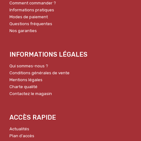
Comment commander ?
Informations pratiques
Modes de paiement
Questions fréquentes
Nos garanties
INFORMATIONS LÉGALES
Qui sommes-nous ?
Conditions générales de vente
Mentions légales
Charte qualité
Contactez le magasin
ACCÈS RAPIDE
Actualités
Plan d'accès