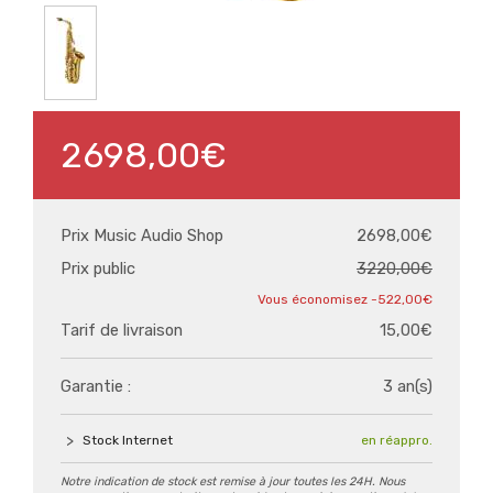
2698,00€
Prix Music Audio Shop
2698,00€
Prix public
3220,00€
-522,00€
Tarif de livraison
15,00€
Garantie :
3 an(s)
Stock Internet
en réappro.
Notre indication de stock est remise à jour toutes les 24H. Nous