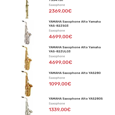
YSS475II
Saxophone
2369,00€
YAMAHA Saxophone Alto Yamaha
YAS-82ZS03
Saxophone
4699,00€
YAMAHA Saxophone Alto Yamaha
YAS-82ZUL03
Saxophone
4699,00€
YAMAHA Saxophone Alto YAS280
Saxophone
1099,00€
YAMAHA Saxophone Alto YAS280S
Saxophone
1339,00€