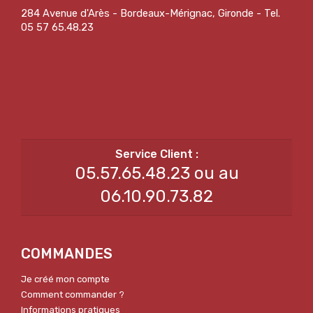
284 Avenue d'Arès - Bordeaux-Mérignac, Gironde - Tel.
05 57 65.48.23
05.57.65.48.23 ou au
06.10.90.73.82
COMMANDES
Je créé mon compte
Comment commander ?
Informations pratiques