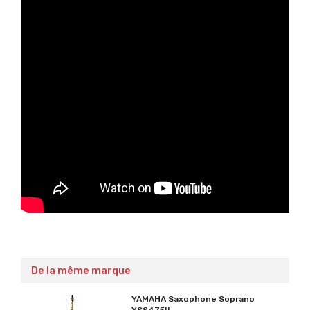
De la même marque
YAMAHA Saxophone Soprano