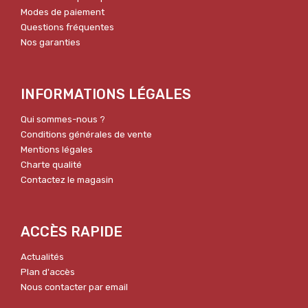
Modes de paiement
Questions fréquentes
Nos garanties
INFORMATIONS LÉGALES
Qui sommes-nous ?
Conditions générales de vente
Mentions légales
Charte qualité
Contactez le magasin
ACCÈS RAPIDE
Actualités
Plan d'accès
Nous contacter par email