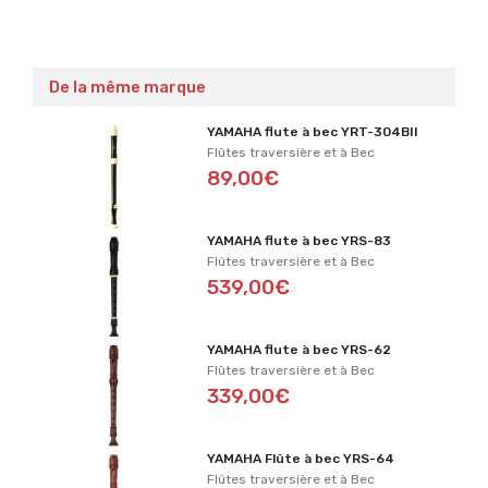
De la même marque
YAMAHA flute à bec YRT-304BII
Flûtes traversière et à Bec
89,00€
YAMAHA flute à bec YRS-83
Flûtes traversière et à Bec
539,00€
YAMAHA flute à bec YRS-62
Flûtes traversière et à Bec
339,00€
YAMAHA Flûte à bec YRS-64
Flûtes traversière et à Bec