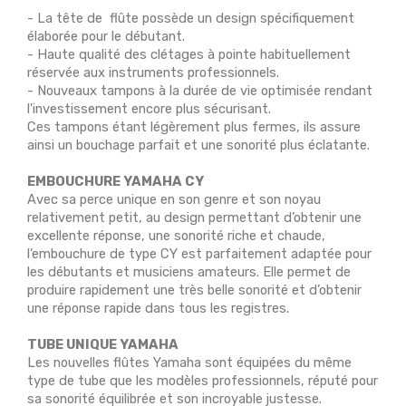
- La tête de flûte possède un design spécifiquement
élaborée pour le débutant.
- Haute qualité des clétages à pointe habituellement
réservée aux instruments professionnels.
- Nouveaux tampons à la durée de vie optimisée rendant
l'investissement encore plus sécurisant.
Ces tampons étant légèrement plus fermes, ils assure
ainsi un bouchage parfait et une sonorité plus éclatante.
EMBOUCHURE YAMAHA CY
Avec sa perce unique en son genre et son noyau
relativement petit, au design permettant d’obtenir une
excellente réponse, une sonorité riche et chaude,
l’embouchure de type CY est parfaitement adaptée pour
les débutants et musiciens amateurs. Elle permet de
produire rapidement une très belle sonorité et d’obtenir
une réponse rapide dans tous les registres.
TUBE UNIQUE YAMAHA
Les nouvelles flûtes Yamaha sont équipées du même
type de tube que les modèles professionnels, réputé pour
sa sonorité équilibrée et son incroyable justesse.