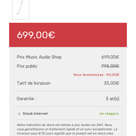
699,00€
Prix Music Audio Shop
699,00€
Prix public
795,00€
-96,00€
Tarif de livraison
35,00€
Garantie :
3 an(s)
Stock Internet
en réappro.
Notre indication de stock est remise à jour toutes les 24H. Nous
vous garantissons un traitement rapide et un suivi exceptionnel. La
livraison sous 5/10 jours signifie que le produit est en stock chez