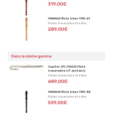
319,00€
YAMAHA flute à bec YRS-61
Flûtes traversière et à Bec
289,00€
Dans la même gamme
Jupiter JFL700UD Flûte
traversière UT (enfant)
Flûtes traversière et à Bec
689,00€
YAMAHA flute à bec YRS-83
Flûtes traversière et à Bec
539,00€