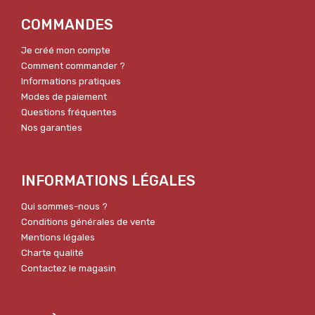
COMMANDES
Je créé mon compte
Comment commander ?
Informations pratiques
Modes de paiement
Questions fréquentes
Nos garanties
INFORMATIONS LÉGALES
Qui sommes-nous ?
Conditions générales de vente
Mentions légales
Charte qualité
Contactez le magasin