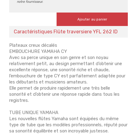
notre fournisseur.
Ajouter au panier
Caractéristiques Flûte traversiere YFL 262 ID
Plateaux creux décalés
EMBOUCHURE YAMAHA CY
Avec sa perce unique en son genre et son noyau
relativement petit, au design permettant d’obtenir une
excellente réponse, une sonorité riche et chaude,
l’embouchure de type CY est parfaitement adaptée pour
les débutants et musiciens amateurs.
Elle permet de produire rapidement une très belle
sonorité et d’obtenir une réponse rapide dans tous les
registres.
TUBE UNIQUE YAMAHA
Les nouvelles flûtes Yamaha sont équipées du même
type de tube que les modèles professionnels, réputé pour
sa sonorité équilibrée et son incroyable justesse.