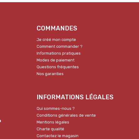
COMMANDES
Je créé mon compte
Comment commander ?
Informations pratiques
Modes de paiement
Questions fréquentes
Nos garanties
INFORMATIONS LÉGALES
Qui sommes-nous ?
Conditions générales de vente
p
Mentions légales
Charte qualité
Contactez le magasin