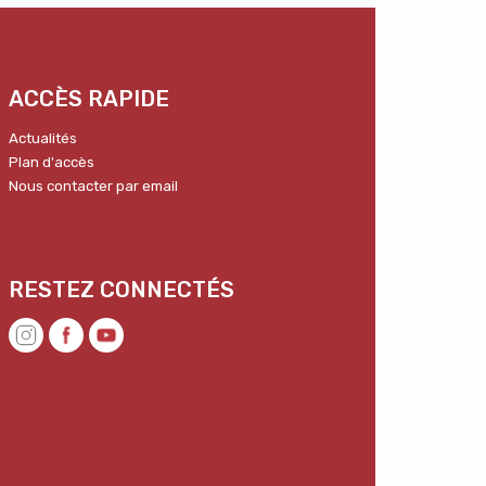
ACCÈS RAPIDE
Actualités
Plan d'accès
Nous contacter par email