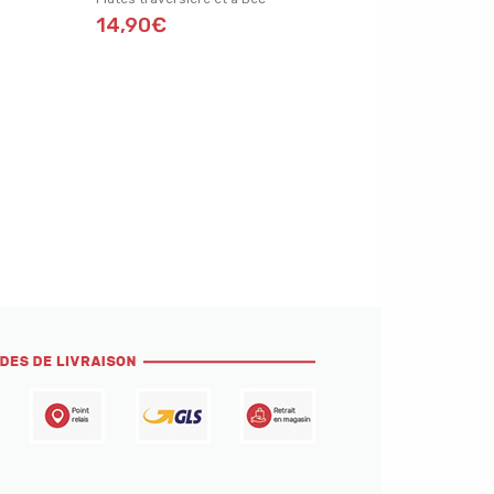
14,90€