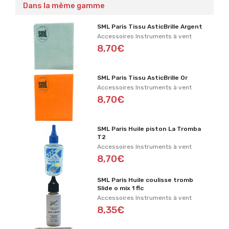
Dans la même gamme
SML Paris Tissu AsticBrille Argent
Accessoires Instruments à vent
8,70€
SML Paris Tissu AsticBrille Or
Accessoires Instruments à vent
8,70€
SML Paris Huile piston La Tromba
T2
Accessoires Instruments à vent
8,70€
SML Paris Huile coulisse tromb
Slide o mix 1 flc
Accessoires Instruments à vent
8,35€