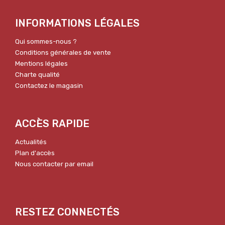
INFORMATIONS LÉGALES
Qui sommes-nous ?
Conditions générales de vente
Mentions légales
Charte qualité
Contactez le magasin
ACCÈS RAPIDE
Actualités
Plan d'accès
Nous contacter par email