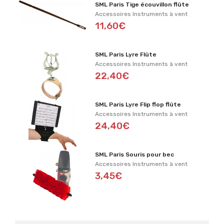
SML Paris Tige écouvillon flûte
Accessoires Instruments à vent
11,60€
SML Paris Lyre Flûte
Accessoires Instruments à vent
22,40€
SML Paris Lyre Flip flop flûte
Accessoires Instruments à vent
24,40€
SML Paris Souris pour bec
Accessoires Instruments à vent
3,45€