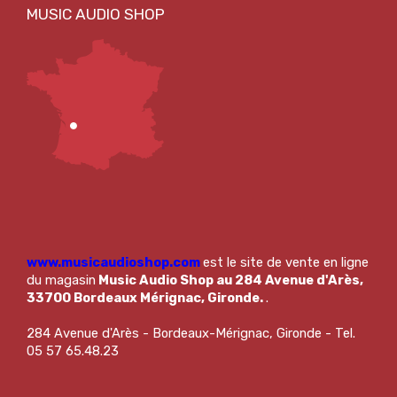
www.musicaudioshop.com
est le site de vente en ligne
du magasin
Music Audio Shop au 284 Avenue d'Arès,
33700 Bordeaux Mérignac, Gironde.
.
284 Avenue d'Arès - Bordeaux-Mérignac, Gironde - Tel.
05 57 65.48.23