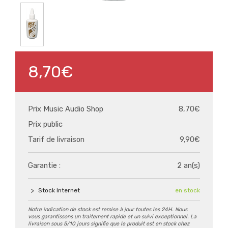
8,70€
Prix Music Audio Shop
8,70€
Prix public
Tarif de livraison
9,90€
Garantie :
2 an(s)
Stock Internet
en stock
Notre indication de stock est remise à jour toutes les 24H. Nous
vous garantissons un traitement rapide et un suivi exceptionnel. La
livraison sous 5/10 jours signifie que le produit est en stock chez