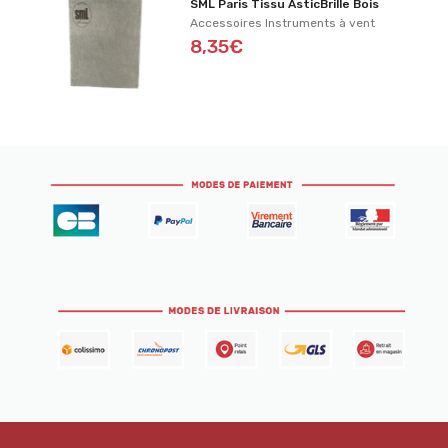
SML Paris Tissu AsticBrille Bois
Accessoires Instruments à vent
8,35€