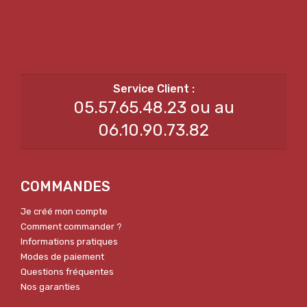
05.57.65.48.23 ou au
06.10.90.73.82
COMMANDES
Je créé mon compte
Comment commander ?
Informations pratiques
Modes de paiement
Questions fréquentes
Nos garanties