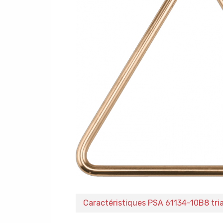
Caractéristiques PSA 61134-10B8 tri