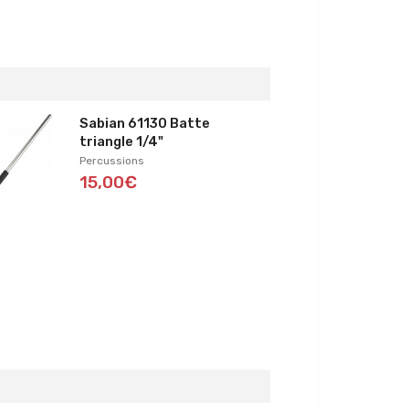
Sabian 61130 Batte
triangle 1/4"
Percussions
15,00€