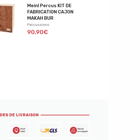
Meinl Percus KIT DE
FABRICATION CAJON
MAKAH BUR
Percussions
90,90€