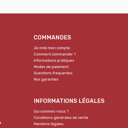
COMMANDES
Je créé mon compte
Comment commander ?
Informations pratiques
Modes de paiement
Questions fréquentes
Nos garanties
INFORMATIONS LÉGALES
Qui sommes-nous ?
Conditions générales de vente
p
Mentions légales