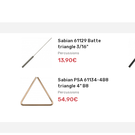
Sabian 61129 Batte
triangle 3/16"
Percussions
13,90€
Sabian PSA 61134-4B8
triangle 4" B8
Percussions
54,90€