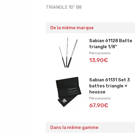
TRIANGLE 10" B8
De la même marque
Sabian 61128 Batte
triangle 1/8"
Percussions
13,90€
Sabian 61131 Set 3
battes triangle +
housse
Percussions
67,90€
Dans la même gamme